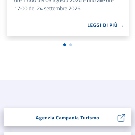
ore 17:00 del 03 agosto 2026 e fino alle ore
17:00 del 24 settembre 2026
LEGGI DI PIÙ →
Agenzia Campania Turismo