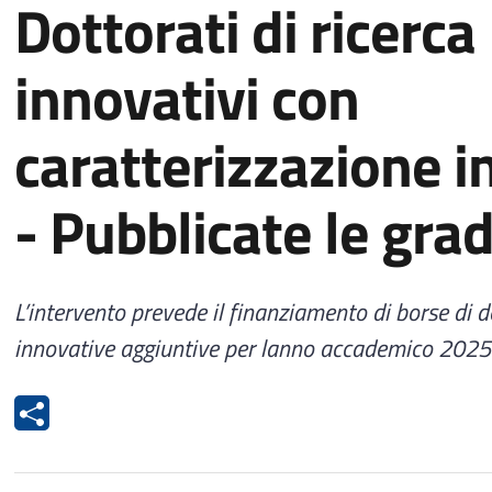
Dottorati di ricerca
innovativi con
caratterizzazione i
- Pubblicate le gra
L’intervento prevede il finanziamento di borse di d
innovative aggiuntive per lanno accademico 202