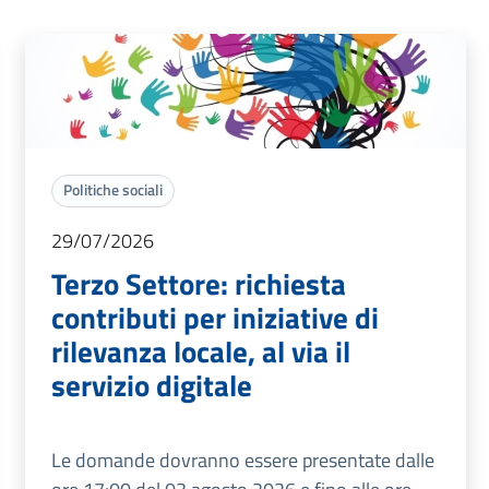
Politiche sociali
29/07/2026
Terzo Settore: richiesta
contributi per iniziative di
rilevanza locale, al via il
servizio digitale
Le domande dovranno essere presentate dalle