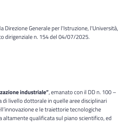
Direzione Generale per l'Istruzione, l'Università,
to dirigenziale n. 154 del 04/07/2025.
zzazione industriale”
, emanato con il DD n. 100 –
livello dottorale in quelle aree disciplinari
l’innovazione e le traiettorie tecnologiche
 altamente qualificata sul piano scientifico, ed