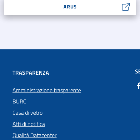
ARUS
S
TRASPARENZA
Amministrazione trasparente
BURC
Casa di vetro
Atti di notifica
Qualità Datacenter