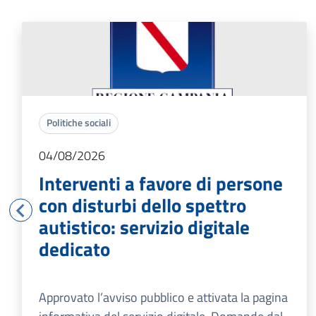
Politiche sociali
04/08/2026
Interventi a favore di persone
con disturbi dello spettro
autistico: servizio digitale
dedicato
Approvato l’avviso pubblico e attivata la pagina