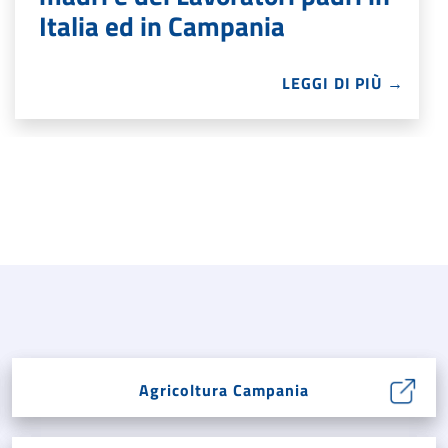
Italia ed in Campania
LEGGI DI PIÙ →
Agricoltura Campania