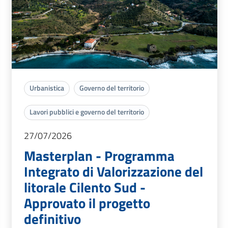
Urbanistica
Governo del territorio
Lavori pubblici e governo del territorio
27/07/2026
Masterplan - Programma
Integrato di Valorizzazione del
litorale Cilento Sud -
Approvato il progetto
definitivo