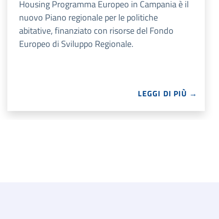
Housing Programma Europeo in Campania è il
nuovo Piano regionale per le politiche
abitative, finanziato con risorse del Fondo
Europeo di Sviluppo Regionale.
LEGGI DI PIÙ →