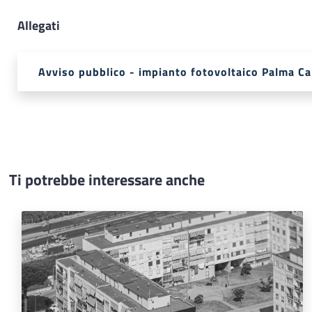
Allegati
Avviso pubblico - impianto fotovoltaico Palma C
Ti potrebbe interessare anche