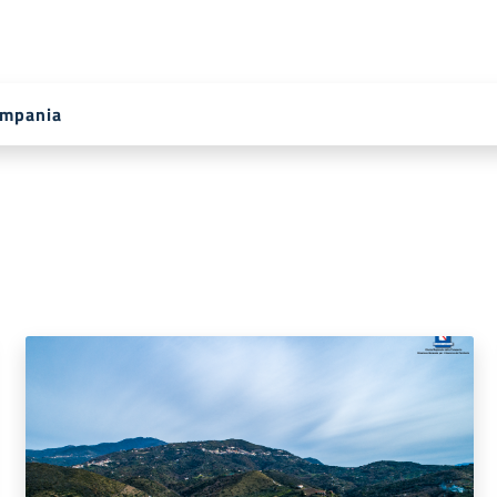
ampania