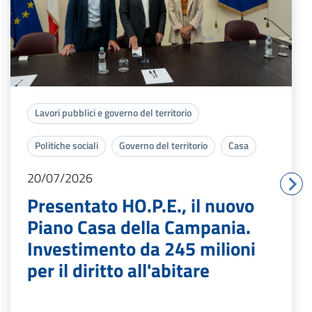
Lavori pubblici e governo del territorio
Politiche sociali
Governo del territorio
Casa
20/07/2026
Presentato HO.P.E., il nuovo
Piano Casa della Campania.
Investimento da 245 milioni
per il diritto all'abitare