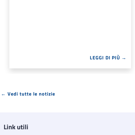
LEGGI DI PIÙ →
← Vedi tutte le notizie
Link utili