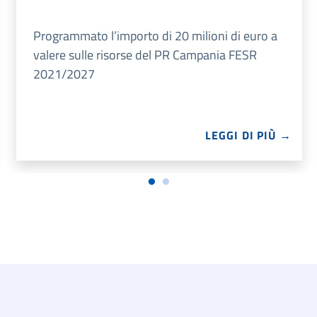
Programmato l’importo di 20 milioni di euro a
valere sulle risorse del PR Campania FESR
2021/2027
LEGGI DI PIÙ →