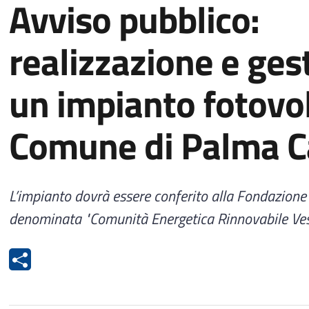
Avviso pubblico:
realizzazione e ges
un impianto fotovol
Comune di Palma 
L’impianto dovrà essere conferito alla Fondazione
denominata "Comunità Energetica Rinnovabile Ves