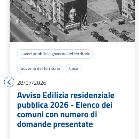
Lavori pubblici e governo del territorio
Governo del territorio
Casa
28/07/2026
Avviso Edilizia residenziale
pubblica 2026 - Elenco dei
comuni con numero di
domande presentate