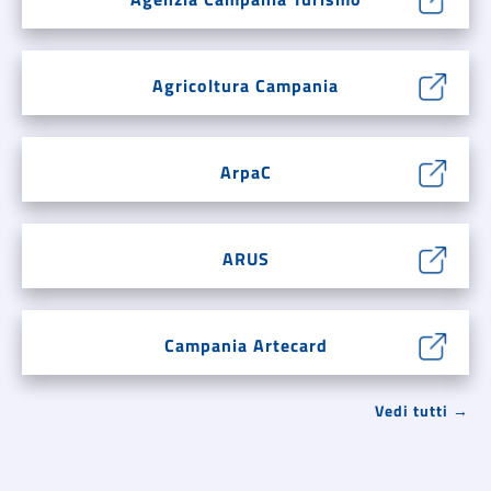
Agricoltura Campania
ArpaC
ARUS
Campania Artecard
Vedi tutti →