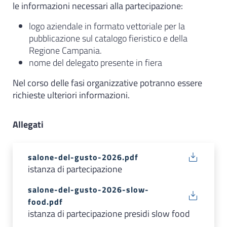
le informazioni necessari alla partecipazione:
logo aziendale in formato vettoriale per la
pubblicazione sul catalogo fieristico e della
Regione Campania.
nome del delegato presente in fiera
Nel corso delle fasi organizzative potranno essere
richieste ulteriori informazioni.
Allegati
salone-del-gusto-2026.pdf
istanza di partecipazione
salone-del-gusto-2026-slow-
food.pdf
istanza di partecipazione presidi slow food