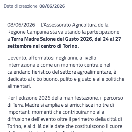
Data di creazione:
08/06/2026
08/06/2026 – L’Assessorato Agricoltura della
Regione Campania sta valutando la partecipazione
a
Terra Madre Salone del Gusto 2026, dal 24 al 27
settembre nel centro di Torino.
L’evento, affermatosi negli anni, a livello
internazionale come un momento centrale nel
calendario fieristico del settore agroalimentare, è
dedicato al cibo buono, pulito e giusto e alle politiche
alimentari.
Per l’edizione 2026 della manifestazione, il percorso
di Terra Madre si amplia e si arricchisce inoltre di
importanti momenti che contribuiranno alla
diffusione dell’evento oltre il perimetro della città di
Torino, e al di là delle date che costituiscono il cuore