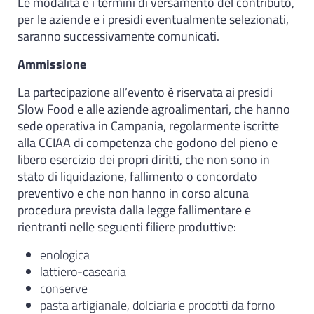
Le modalità e i termini di versamento del contributo,
per le aziende e i presidi eventualmente selezionati,
saranno successivamente comunicati.
Ammissione
La partecipazione all’evento è riservata ai presidi
Slow Food e alle aziende agroalimentari, che hanno
sede operativa in Campania, regolarmente iscritte
alla CCIAA di competenza che godono del pieno e
libero esercizio dei propri diritti, che non sono in
stato di liquidazione, fallimento o concordato
preventivo e che non hanno in corso alcuna
procedura prevista dalla legge fallimentare e
rientranti nelle seguenti filiere produttive:
enologica
lattiero-casearia
conserve
pasta artigianale, dolciaria e prodotti da forno