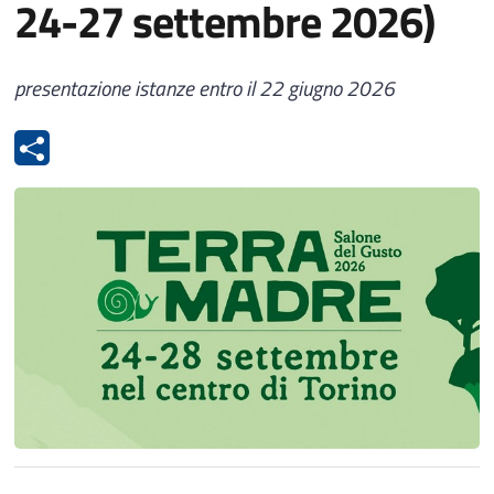
24-27 settembre 2026)
presentazione istanze entro il 22 giugno 2026