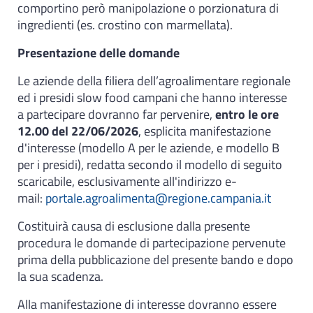
comportino però manipolazione o porzionatura di
ingredienti (es. crostino con marmellata).
Presentazione delle domande
Le aziende della filiera dell’agroalimentare regionale
ed i presidi slow food campani che hanno interesse
a partecipare dovranno far pervenire,
entro le ore
12.00 del 22/06/2026
, esplicita manifestazione
d'interesse (modello A per le aziende, e modello B
per i presidi), redatta secondo il modello di seguito
scaricabile, esclusivamente all'indirizzo e-
mail:
portale.agroalimenta@regione.campania.it
Costituirà causa di esclusione dalla presente
procedura le domande di partecipazione pervenute
prima della pubblicazione del presente bando e dopo
la sua scadenza.
Alla manifestazione di interesse dovranno essere