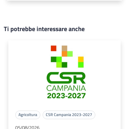
Ti potrebbe interessare anche
Agricoltura
CSR Campania 2023-2027
05/08/2026