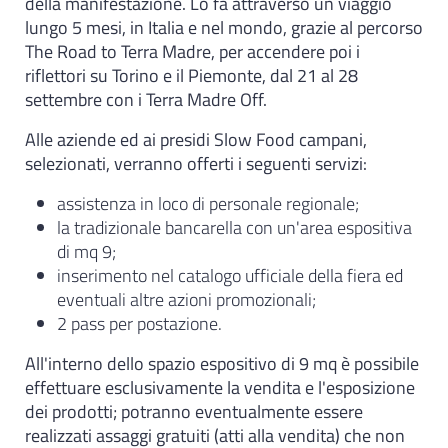
della manifestazione. Lo fa attraverso un viaggio
lungo 5 mesi, in Italia e nel mondo, grazie al percorso
The Road to Terra Madre, per accendere poi i
riflettori su Torino e il Piemonte, dal 21 al 28
settembre con i Terra Madre Off.
Alle aziende ed ai presidi Slow Food campani,
selezionati, verranno offerti i seguenti servizi:
assistenza in loco di personale regionale;
la tradizionale bancarella con un'area espositiva
di mq 9;
inserimento nel catalogo ufficiale della fiera ed
eventuali altre azioni promozionali;
2 pass per postazione.
All'interno dello spazio espositivo di 9 mq è possibile
effettuare esclusivamente la vendita e l'esposizione
dei prodotti; potranno eventualmente essere
realizzati assaggi gratuiti (atti alla vendita) che non