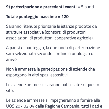
9) partecipazione a precedenti eventi
= 5 punti
Totale punteggio massimo = 120
Saranno ritenute prioritarie le istanze prodotte da
strutture associative (consorzi di produttori,
associazioni di produttori, cooperative agricole).
A parità di punteggio, la domanda di partecipazione
sarà selezionata secondo l’ordine cronologico di
arrivo
Non è ammessa la partecipazione di aziende che
espongono in altri spazi espositivi.
Le aziende ammesse saranno pubblicate su questo
sito.
Le aziende ammesse si impegneranno a fornire alla
UOS 207 02 04 della Regione Campania, tutti i dati e