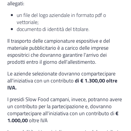
allegati:
un file del logo aziendale in formato pdf o
vettoriale;
documento di identità del titolare.
Il trasporto delle campionature espositive e del
materiale pubblicitario è a carico delle imprese
espositrici che dovranno garantire l'arrivo dei
prodotti entro il giorno dell'allestimento.
Le aziende selezionate dovranno compartecipare
all'iniziativa con un contributo
di € 1.300,00 oltre
IVA.
I presidi Slow Food campani, invece, potranno avere
un contributo per la partecipazione e, dovranno
compartecipare all'iniziativa con un contributo di
€
1.000,00
oltre IVA