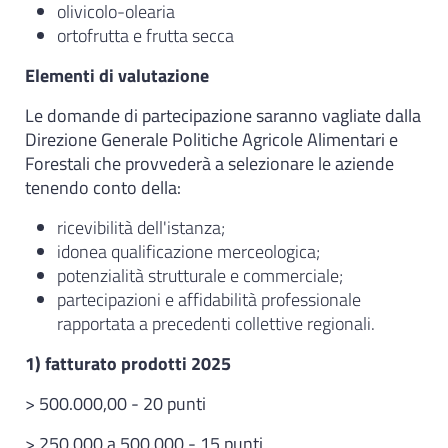
olivicolo-olearia
ortofrutta e frutta secca
Elementi di valutazione
Le domande di partecipazione saranno vagliate dalla
Direzione Generale Politiche Agricole Alimentari e
Forestali che provvederà a selezionare le aziende
tenendo conto della:
ricevibilità dell'istanza;
idonea qualificazione merceologica;
potenzialità strutturale e commerciale;
partecipazioni e affidabilità professionale
rapportata a precedenti collettive regionali.
1) fatturato prodotti 2025
> 500.000,00 - 20 punti
> 250.000 a 500.000 - 15 punti