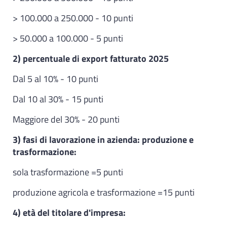
> 100.000 a 250.000 - 10 punti
> 50.000 a 100.000 - 5 punti
2) percentuale di export fatturato 2025
Dal 5 al 10% - 10 punti
Dal 10 al 30% - 15 punti
Maggiore del 30% - 20 punti
3) fasi di lavorazione in azienda: produzione e
trasformazione:
sola trasformazione =5 punti
produzione agricola e trasformazione =15 punti
4) età del titolare d'impresa: