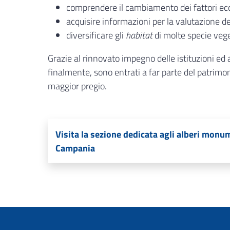
comprendere il cambiamento dei fattori ecol
acquisire informazioni per la valutazione del
diversificare gli
habitat
di molte specie vege
Grazie al rinnovato impegno delle istituzioni ed 
finalmente, sono entrati a far parte del patrimonio
maggior pregio.
Visita la sezione dedicata agli alberi monum
Campania