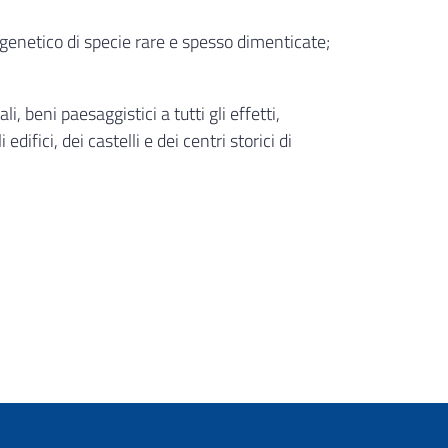
o genetico di specie rare e spesso dimenticate;
 beni paesaggistici a tutti gli effetti,
ifici, dei castelli e dei centri storici di