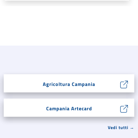
Agricoltura Campania
Campania Artecard
Vedi tutti →