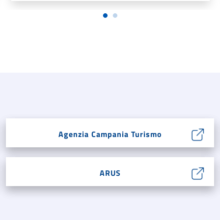
Agenzia Campania Turismo
ARUS