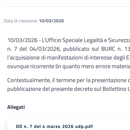
Data di creazione:
10/03/2026
10/03/2026
-
L’Ufficio Speciale Legalità e Sicurezz
n. 7 del 04/03/2026, pubblicato sul BURC n. 13 
l’acquisizione di manifestazioni di interesse degli E
ovunque ricorrente (in quanto mero errore material
Contestualmente, il termine per la presentazione d
pubblicazione del presente decreto sul Bollettino U
Allegati
DD n. 7 del 4 marzo 2026 udp.pdf