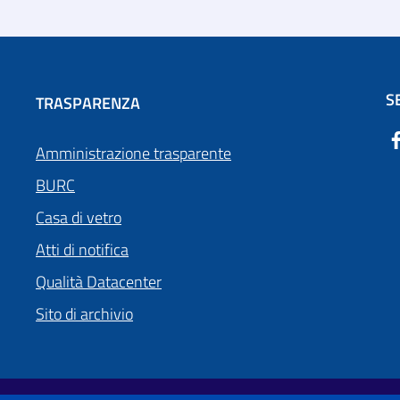
S
TRASPARENZA
Amministrazione trasparente
BURC
Casa di vetro
Atti di notifica
Qualità Datacenter
Sito di archivio