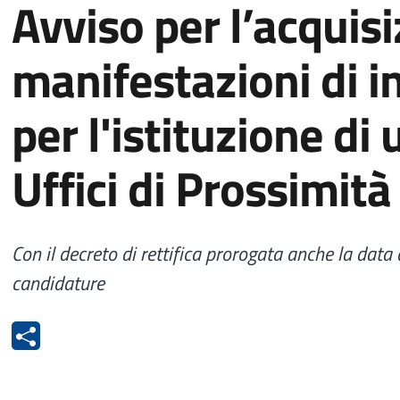
Avviso per l’acquisi
manifestazioni di i
per l'istituzione di 
Uffici di Prossimità 
Con il decreto di rettifica prorogata anche la data
candidature