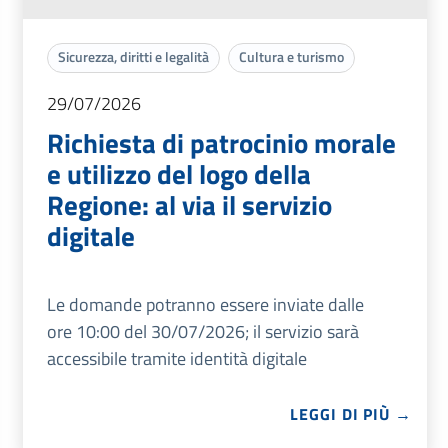
Sicurezza, diritti e legalità
Cultura e turismo
29/07/2026
Richiesta di patrocinio morale
e utilizzo del logo della
Regione: al via il servizio
digitale
Le domande potranno essere inviate dalle
ore 10:00 del 30/07/2026; il servizio sarà
accessibile tramite identità digitale
LEGGI DI PIÙ →