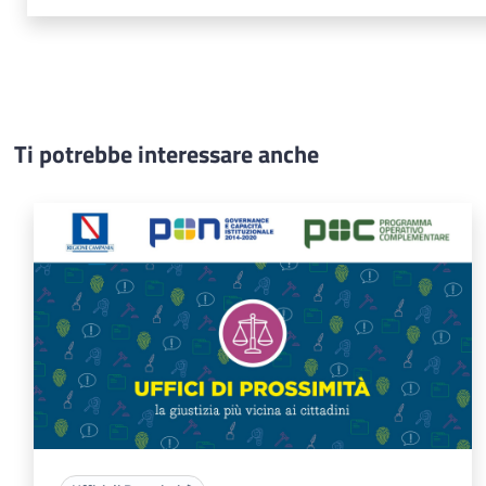
Ti potrebbe interessare anche