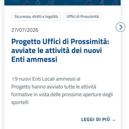
Sicurezza, diritti e legalità
Uffici di Prossimità
27/07/2026
Progetto Uffici di Prossimità:
avviate le attività dei nuovi
Enti ammessi
I 9 nuovi Enti Locali ammessi al
Progetto hanno avviato tutte le attività
formative in vista delle prossime aperture degli
sportelli
LEGGI DI PIÙ →