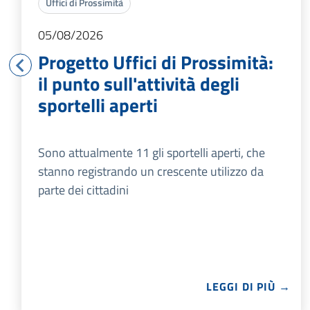
Uffici di Prossimità
05/08/2026
Progetto Uffici di Prossimità:
il punto sull'attività degli
sportelli aperti
Sono attualmente 11 gli sportelli aperti, che
stanno registrando un crescente utilizzo da
parte dei cittadini
LEGGI DI PIÙ →