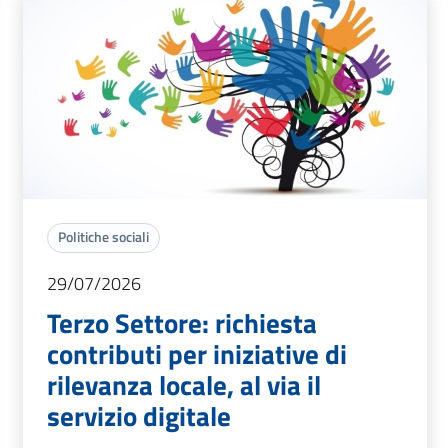
Politiche sociali
29/07/2026
Terzo Settore: richiesta
contributi per iniziative di
rilevanza locale, al via il
servizio digitale