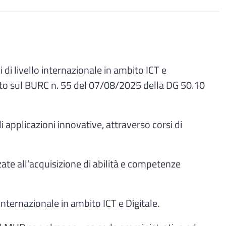
di livello internazionale in ambito ICT e
ato sul BURC n. 55 del 07/08/2025 della DG 50.10
i applicazioni innovative, attraverso corsi di
izzate all’acquisizione di abilità e competenze
internazionale in ambito ICT e Digitale.