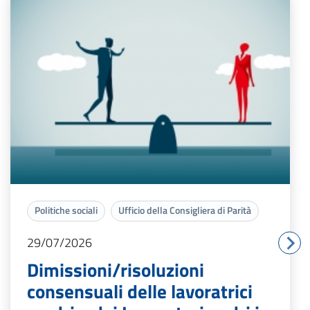
Politiche sociali
Ufficio della Consigliera di Parità
29/07/2026
Dimissioni/risoluzioni
consensuali delle lavoratrici