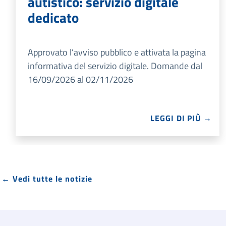
autistico: servizio digitale
dedicato
Approvato l’avviso pubblico e attivata la pagina
informativa del servizio digitale. Domande dal
16/09/2026 al 02/11/2026
LEGGI DI PIÙ →
← Vedi tutte le notizie