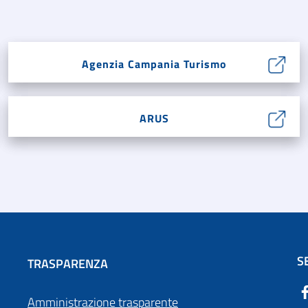
Agenzia Campania Turismo
ARUS
S
TRASPARENZA
Amministrazione trasparente