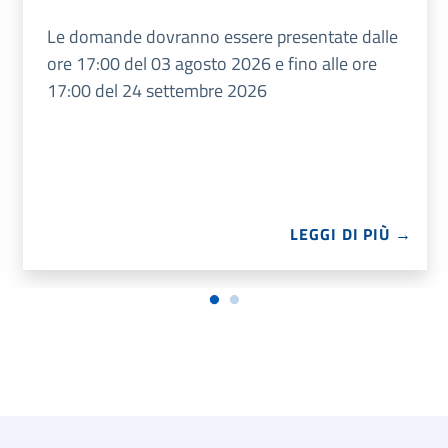
Le domande dovranno essere presentate dalle
ore 17:00 del 03 agosto 2026 e fino alle ore
17:00 del 24 settembre 2026
LEGGI DI PIÙ →