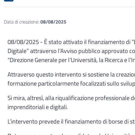
Data di creazione:
08/08/2025
08/08/2025 - È stato attivato il finanziamento di “B
Digitale”
attraverso l’Avviso pubblico approvato c
“Direzione Generale per l’Università, la Ricerca e 
Attraverso questo intervento si sostiene la creazion
formazione particolarmente focalizzati sullo svilupp
Si mira, altresì, alla riqualificazione professionale 
imprenditoriali e digitali.
L’intervento prevede il finanziamento di borse di st