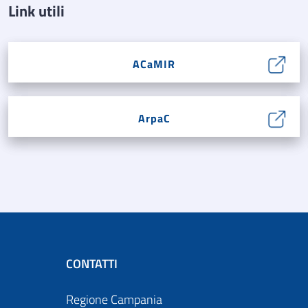
Link utili
ACaMIR
ArpaC
CONTATTI
Regione Campania