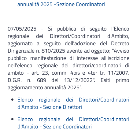
annualità 2025 -Sezione Coordinatori
_____________________________________
07/05/2025 - Si pubblica di seguito l’Elenco
regionale dei Direttori/Coordinatori d’Ambito,
aggiornato a seguito dell’adozione del Decreto
Dirigenziale n. 810/2025 avente ad oggetto; "Avviso
pubblico manifestazione di interesse all'iscrizione
nell'elenco regionale dei direttori/coordinatori di
ambito - art. 23, commi 4bis e 4ter l.r. 11/2007.
D.G.R. n. 689 del 13/12/2022". Esiti primo
aggiornamento annualità 2025”.
Elenco regionale dei Direttori/Coordinatori
d'Ambito - Sezione Direttori
Elenco regionale dei Direttori/Coordinatori
d'Ambito - Sezione Coordinatori