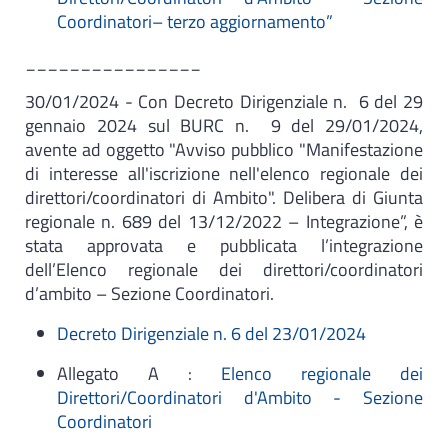
Coordinatori– terzo aggiornamento”
​________________
30/01/2024 - Con Decreto Dirigenziale n. 6 del 29
gennaio 2024 sul BURC n. 9 del 29/01/2024,
avente ad oggetto "Avviso pubblico "Manifestazione
di interesse all'iscrizione nell'elenco regionale dei
direttori/coordinatori di Ambito". Delibera di Giunta
regionale n. 689 del 13/12/2022 – Integrazione”, è
stata approvata e pubblicata l’integrazione
dell’Elenco regionale dei direttori/coordinatori
d’ambito – Sezione Coordinatori.
Decreto Dirigenziale n. 6 del 23/01/2024
Allegato A :
Elenco regionale dei
Direttori/Coordinatori d'Ambito - Sezione
Coordinatori