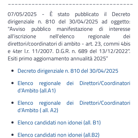
_____________________________________
07/05/2025 - È stato pubblicato il Decreto
dirigenziale n. 810 del 30/04/2025 ad oggetto:
"Avviso pubblico manifestazione di interesse
all'iscrizione nell'elenco regionale dei
direttori/coordinatori di ambito - art. 23, commi 4bis
e 4ter l.r. 11/2007. D.G.R. n. 689 del 13/12/2022".
Esiti primo aggiornamento annualità 2025”
Decreto dirigenziale n. 810 del 30/04/2025
Elenco regionale dei Direttori/Coordinatori
d'Ambito (all.A1)
Elenco regionale dei Direttori/Coordinatori
d'Ambito ( all. A2)
Elenco candidati non idonei (all. B1)
Elenco candidati non idonei (all.B2)