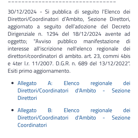
30/12/2024 - Si pubblica di seguito l’Elenco dei
Direttori/Coordinatori d’Ambito, Sezione Direttori,
aggiornato a seguito dell’adozione del Decreto
Dirigenziale n. 1294 del 18/12/2024 avente ad
oggetto; "Avviso pubblico manifestazione di
interesse all'iscrizione nell'elenco regionale dei
direttori/coordinatori di ambito. art. 23, commi 4bis
e 4ter l.r. 11/2007. D.G.R. n. 689 del 13/12/2022".
Esiti primo aggiornamento.
Allegato A: Elenco regionale dei
Direttori/Coordinatori d'Ambito - Sezione
Direttori
Allegato B: Elenco regionale dei
Direttori/Coordinatori d'Ambito - Sezione
Coordinatori
________________________________