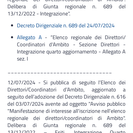
Delibera di Giunta regionale n. 689 del
13/12/2022 - Integrazione".
Decreto Dirigenziale n. 689 del 24/07/2024
Allegato A
- “Elenco regionale dei Direttori/
Coordinatori d'Ambito - Sezione Direttori -
Integrazione quarto aggiornamento - Allegato A
sez. I
________________________________
12/07/2024 - Si pubblica di seguito l’Elenco dei
Direttori/Coordinatori d’Ambito, aggiornato a
seguito dell’adozione del Decreto Dirigenziale n. 616
del 03/07/2024 avente ad oggetto "Avviso pubblico
"Manifestazione di interesse all'iscrizione nell'elenco
regionale dei direttori/coordinatori di Ambito".
Delibera di Giunta regionale n. 689 del
13/12/2022 – Esiti. Integrazione Quarto