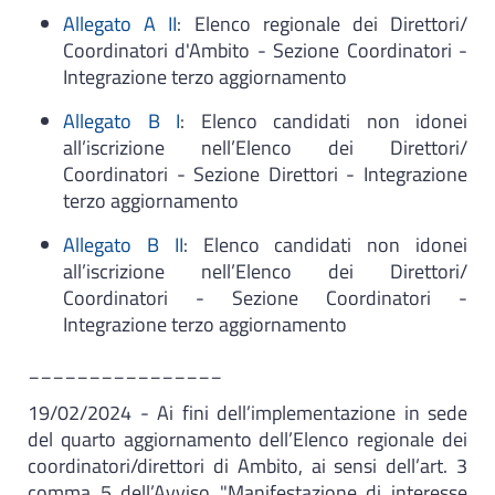
Allegato A II
: Elenco regionale dei Direttori/
Coordinatori d'Ambito - Sezione Coordinatori -
Integrazione terzo aggiornamento
Allegato B I
: Elenco candidati non idonei
all’iscrizione nell’Elenco dei Direttori/
Coordinatori - Sezione Direttori - Integrazione
terzo aggiornamento
Allegato B II
: Elenco candidati non idonei
all’iscrizione nell’Elenco dei Direttori/
Coordinatori - Sezione Coordinatori -
Integrazione terzo aggiornamento
________________
19/02/2024 - Ai fini dell’implementazione in sede
del quarto aggiornamento dell’Elenco regionale dei
coordinatori/direttori di Ambito, ai sensi dell’art. 3
comma 5 dell’Avviso "Manifestazione di interesse