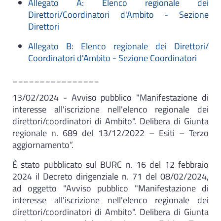
Allegato A: Elenco regionale dei
Direttori/Coordinatori d'Ambito - Sezione
Direttori
Allegato B: Elenco regionale dei Direttori/
Coordinatori d'Ambito - Sezione Coordinatori
​________________
13/02/2024 - Avviso pubblico "Manifestazione di
interesse all'iscrizione nell'elenco regionale dei
direttori/coordinatori di Ambito". Delibera di Giunta
regionale n. 689 del 13/12/2022 – Esiti – Terzo
aggiornamento”.
È stato pubblicato sul BURC n. 16 del 12 febbraio
2024 il Decreto dirigenziale n. 71 del 08/02/2024,
ad oggetto "Avviso pubblico "Manifestazione di
interesse all'iscrizione nell'elenco regionale dei
direttori/coordinatori di Ambito". Delibera di Giunta