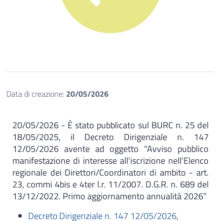
Data di creazione:
20/05/2026
20/05/2026 -
È stato pubblicato sul BURC n. 25 del
18/05/2025, il Decreto Dirigenziale n. 147
12/05/2026 avente ad oggetto "Avviso pubblico
manifestazione di interesse all'iscrizione nell'Elenco
regionale dei Direttori/Coordinatori di ambito - art.
23, commi 4bis e 4ter l.r. 11/2007. D.G.R. n. 689 del
13/12/2022. Primo aggiornamento annualità 2026”
Decreto Dirigenziale n. 147 12/05/2026
,