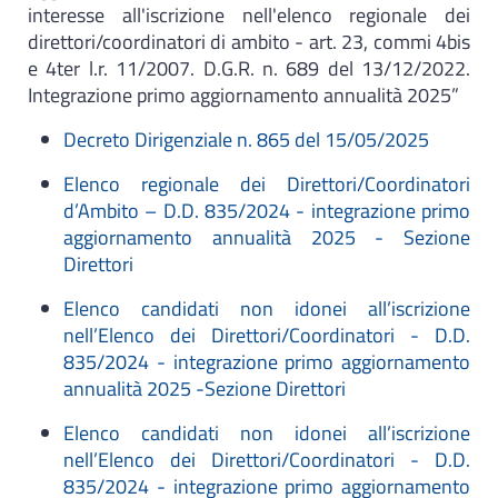
interesse all'iscrizione nell'elenco regionale dei
direttori/coordinatori di ambito - art. 23, commi 4bis
e 4ter l.r. 11/2007. D.G.R. n. 689 del 13/12/2022.
Integrazione primo aggiornamento annualità 2025”
Decreto Dirigenziale n. 865 del 15/05/2025
Elenco regionale dei Direttori/Coordinatori
d’Ambito – D.D. 835/2024 - integrazione primo
aggiornamento annualità 2025 - Sezione
Direttori
Elenco candidati non idonei all’iscrizione
nell’Elenco dei Direttori/Coordinatori - D.D.
835/2024 - integrazione primo aggiornamento
annualità 2025 -Sezione Direttori
Elenco candidati non idonei all’iscrizione
nell’Elenco dei Direttori/Coordinatori - D.D.
835/2024 - integrazione primo aggiornamento