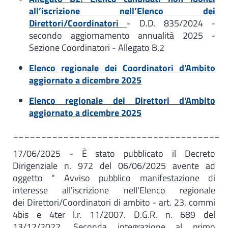
all’iscrizione nell’Elenco dei
Direttori/Coordinatori
- D.D. 835/2024 -
secondo aggiornamento annualità 2025 -
Sezione Coordinatori - Allegato B.2
Elenco regionale dei Coordinatori d'Ambito
aggiornato a dicembre 2025
Elenco regionale dei Direttori d'Ambito
aggiornato a dicembre 2025
_____________________________________
17/06/2025 - È stato pubblicato il Decreto
Dirigenziale n. 972 del 06/06/2025 avente ad
oggetto " Avviso pubblico manifestazione di
interesse all'iscrizione nell'Elenco regionale
dei Direttori/Coordinatori di ambito - art. 23, commi
4bis e 4ter l.r. 11/2007. D.G.R. n. 689 del
13/12/2022. Seconda integrazione al primo