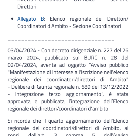
Direttori
Allegato B
: Elenco regionale dei Direttori/
Coordinatori d'Ambito - Sezione Coordinatori
________________________________
03/04/2024 - Con decreto dirigenziale n. 227 del 26
marzo 2024, pubblicato sul BURC n. 28 del
02/04/2024, avente ad oggetto "Avviso pubblico
"Manifestazione di interesse all'iscrizione nell'elenco
regionale dei coordinatori/direttori di Ambito"
- Delibera di Giunta regionale n. 689 del 13/12/2022
- Integrazione terzo aggiornamento", è stata
approvata e pubblicata l’integrazione dell’Elenco
regionale dei direttori/coordinatori d’ambito.
Si ricorda che il quarto aggiornamento dell’Elenco
regionale dei coordinatori/direttori di Ambito, ai
sensi dell’art. 3 comma 5 dell’Avviso