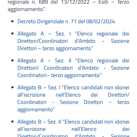
regionale n. 689 del 13/12/2022 – Esiti – Terzo
aggiornamento”.
Decreto Dirigenziale n. 71 del 08/02/2024
Allegato A – Sez. I “Elenco regionale dei
Direttori/Coordinatori d'Ambito - Sezione
Direttori – terzo aggiornamento”
Allegato A – Sez. II “Elenco regionale dei
Direttori/ Coordinatori d'Ambito - Sezione
Coordinatori– terzo aggiornamento”
Allegato B – Sez. I “Elenco candidati non idonei
all’iscrizione nell’Elenco dei Direttori/
Coordinatori - Sezione Direttori – terzo
aggiornamento”
Allegato B – Sez. II “Elenco candidati non idonei
all’iscrizione nell’Elenco dei
Direttori/Coordinatori d’Ambito - Sezione