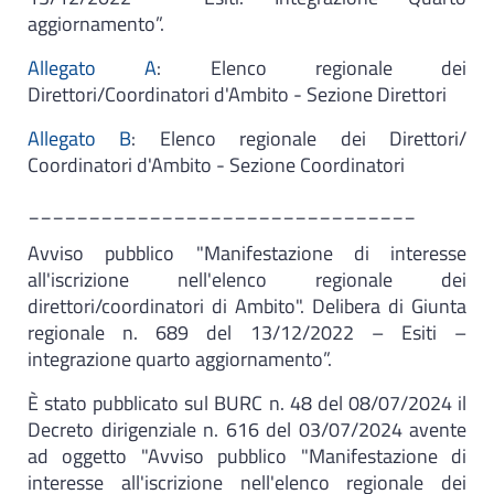
aggiornamento”.
Allegato A
: Elenco regionale dei
Direttori/Coordinatori d'Ambito - Sezione Direttori
Allegato B
: Elenco regionale dei Direttori/
Coordinatori d'Ambito - Sezione Coordinatori
________________________________
Avviso pubblico "Manifestazione di interesse
all'iscrizione nell'elenco regionale dei
direttori/coordinatori di Ambito". Delibera di Giunta
regionale n. 689 del 13/12/2022 – Esiti –
integrazione quarto aggiornamento”.
È stato pubblicato sul BURC n. 48 del 08/07/2024 il
Decreto dirigenziale n. 616 del 03/07/2024 avente
ad oggetto "Avviso pubblico "Manifestazione di
interesse all'iscrizione nell'elenco regionale dei