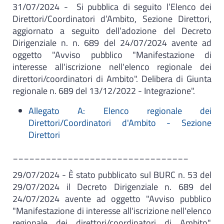
31/07/2024 - Si pubblica di seguito l’Elenco dei
Direttori/Coordinatori d’Ambito, Sezione Direttori,
aggiornato a seguito dell’adozione del Decreto
Dirigenziale n. n. 689 del 24/07/2024 avente ad
oggetto "Avviso pubblico "Manifestazione di
interesse all'iscrizione nell'elenco regionale dei
direttori/coordinatori di Ambito". Delibera di Giunta
regionale n. 689 del 13/12/2022 - Integrazione".
Allegato A: Elenco regionale dei
Direttori/Coordinatori d'Ambito - Sezione
Direttori
________________________________
29/07/2024 - È stato pubblicato sul BURC n. 53 del
29/07/2024 il Decreto Dirigenziale n. 689 del
24/07/2024 avente ad oggetto "Avviso pubblico
"Manifestazione di interesse all'iscrizione nell'elenco
regionale dei direttori/coordinatori di Ambito".