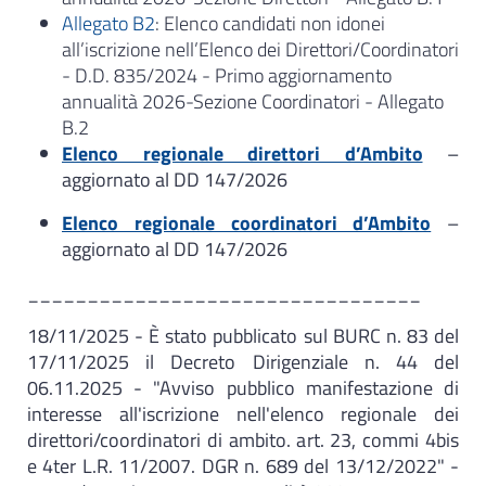
Allegato B2
: Elenco candidati non idonei
all’iscrizione nell’Elenco dei Direttori/Coordinatori
- D.D. 835/2024 - Primo aggiornamento
annualità 2026-Sezione Coordinatori - Allegato
B.2
Elenco regionale direttori d’Ambito
–
aggiornato al DD 147/2026
Elenco regionale coordinatori d’Ambito
–
aggiornato al DD 147/2026
_________________________________
18/11/2025 - È stato pubblicato sul BURC n. 83 del
17/11/2025 il Decreto Dirigenziale n. 44 del
06.11.2025 - "Avviso pubblico manifestazione di
interesse all'iscrizione nell'elenco regionale dei
direttori/coordinatori di ambito. art. 23, commi 4bis
e 4ter L.R. 11/2007. DGR n. 689 del 13/12/2022" -