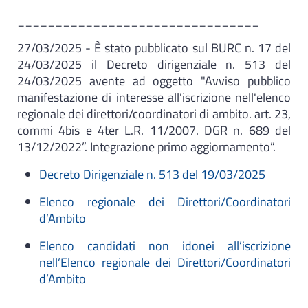
________________________________
27/03/2025 - È stato pubblicato sul BURC n. 17 del
24/03/2025 il Decreto dirigenziale n. 513 del
24/03/2025 avente ad oggetto "Avviso pubblico
manifestazione di interesse all'iscrizione nell'elenco
regionale dei direttori/coordinatori di ambito. art. 23,
commi 4bis e 4ter L.R. 11/2007. DGR n. 689 del
13/12/2022”. Integrazione primo aggiornamento”.
Decreto Dirigenziale n. 513 del 19/03/2025
Elenco regionale dei Direttori/Coordinatori
d’Ambito
Elenco candidati non idonei all’iscrizione
nell’Elenco regionale dei Direttori/Coordinatori
d’Ambito
________________________________