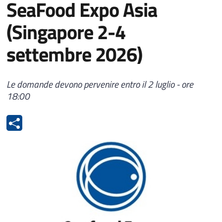
SeaFood Expo Asia
(Singapore 2-4
settembre 2026)
Le domande devono pervenire entro il 2 luglio - ore
18:00