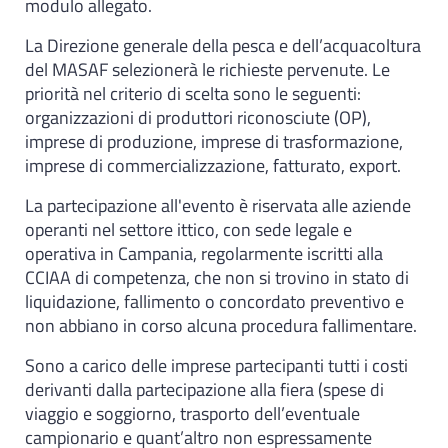
modulo allegato.
La Direzione generale della pesca e dell’acquacoltura
del MASAF selezionerà le richieste pervenute. Le
priorità nel criterio di scelta sono le seguenti:
organizzazioni di produttori riconosciute (OP),
imprese di produzione, imprese di trasformazione,
imprese di commercializzazione, fatturato, export.
La partecipazione all'evento è riservata alle aziende
operanti nel settore ittico, con sede legale e
operativa in Campania, regolarmente iscritti alla
CCIAA di competenza, che non si trovino in stato di
liquidazione, fallimento o concordato preventivo e
non abbiano in corso alcuna procedura fallimentare.
Sono a carico delle imprese partecipanti tutti i costi
derivanti dalla partecipazione alla fiera (spese di
viaggio e soggiorno, trasporto dell’eventuale
campionario e quant’altro non espressamente