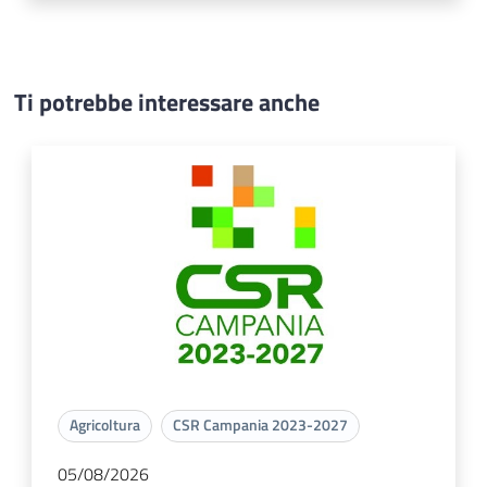
Ti potrebbe interessare anche
Agricoltura
CSR Campania 2023-2027
05/08/2026