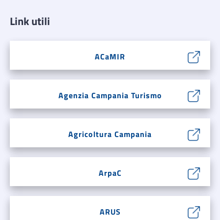
Link utili
ACaMIR
Agenzia Campania Turismo
Agricoltura Campania
ArpaC
ARUS