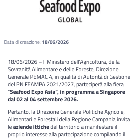
Data di creazione:
18/06/2026
18/06/2026 – Il Ministero dell’Agricoltura, della
Sovranità Alimentare e delle Foreste, Direzione
Generale PEMAC 4, in qualità di Autorità di Gestione
del PN FEAMPA 2021/2027, parteciperà alla fiera
“
Seafood Expo Asia”, in programma a Singapore
dal 02 al 04 settembre 2026.
Pertanto, la Direzione Generale Politiche Agricole,
Alimentari e Forestali della Regione Campania invita
le
aziende ittiche
del territorio a manifestare il
proprio interesse alla partecipazione compilando il