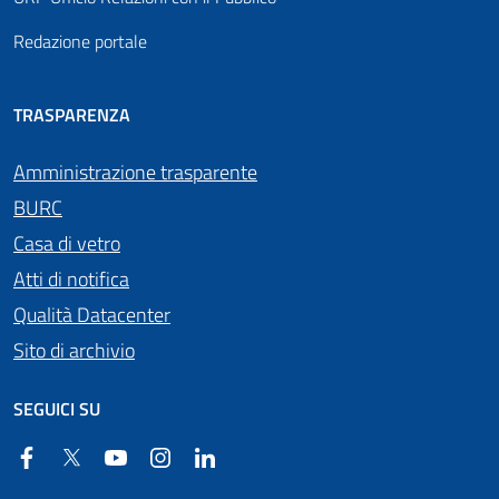
Redazione portale
TRASPARENZA
Amministrazione trasparente
BURC
Casa di vetro
Atti di notifica
Qualità Datacenter
Sito di archivio
SEGUICI SU
Facebook
Twitter
YouTube
Instagram
Linkedin