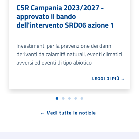
CSR Campania 2023/2027 -
approvato il bando
dell'intervento SRD06 azione 1
Investimenti per la prevenzione dei danni
derivanti da calamità naturali, eventi climatici
avversi ed eventi di tipo abiotico
LEGGI DI PIÙ →
← Vedi tutte le notizie