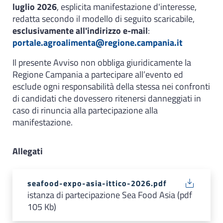
luglio 2026
, esplicita manifestazione d'interesse,
redatta secondo il modello di seguito scaricabile,
esclusivamente all'indirizzo e-mail
:
portale.agroalimenta@regione.campania.it
Il presente Avviso non obbliga giuridicamente la
Regione Campania a partecipare all’evento ed
esclude ogni responsabilità della stessa nei confronti
di candidati che dovessero ritenersi danneggiati in
caso di rinuncia alla partecipazione alla
manifestazione.
Allegati
seafood-expo-asia-ittico-2026.pdf
istanza di partecipazione Sea Food Asia (pdf
105 Kb)