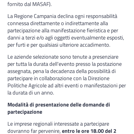
fornito dal MASAF).
La Regione Campania declina ogni responsabilità
connessa direttamente o indirettamente alla
partecipazione alla manifestazione fieristica e per
danni a terzi e/o agli oggetti eventualmente esposti,
per furti e per qualsiasi ulteriore accadimento.
Le aziende selezionate sono tenute a presenziare
per tutta la durata dell'evento presso la postazione
assegnata, pena la decadenza della possibilità di
partecipare in collaborazione con la Direzione
Politiche Agricole ad altri eventi o manifestazioni per
la durata di un anno.
Modalità di presentazione delle domande di
partecipazione
Le imprese regionali interessate a partecipare
dovranno far pervenire,
entro le ore 18.00 del 2