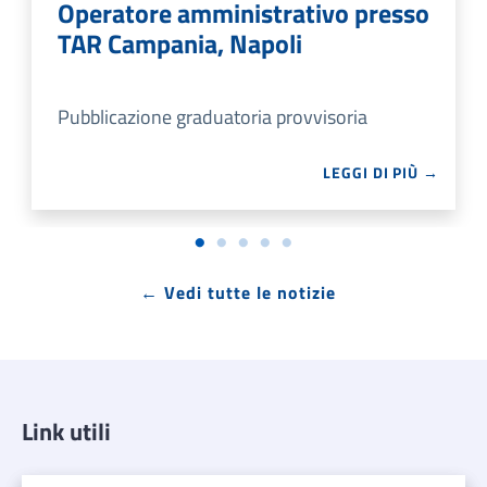
Operatore amministrativo presso
TAR Campania, Napoli
Pubblicazione graduatoria provvisoria
LEGGI DI PIÙ →
← Vedi tutte le notizie
Link utili