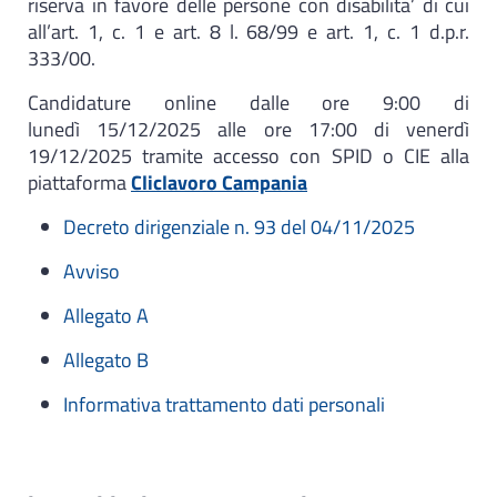
riserva in favore delle persone con disabilita’ di cui
all’art. 1, c. 1 e art. 8 l. 68/99 e art. 1, c. 1 d.p.r.
333/00.
Candidature online dalle ore 9:00 di
lunedì 15/12/2025 alle ore 17:00 di venerdì
19/12/2025 tramite accesso con SPID o CIE alla
piattaforma
Cliclavoro Campania
Decreto dirigenziale n. 93 del 04/11/2025
Avviso
Allegato A
Allegato B
Informativa trattamento dati personali