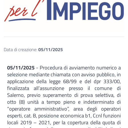
Data di creazione:
05/11/2025
05/11/2025
- Procedura di avviamento numerico a
selezione mediante chiamata con avviso pubblico, in
applicazione della legge 68/99 e del dpr 333/00,
finalizzata all’assunzione presso il comune di
Salerno, previo superamento di prova selettiva, di
otto (8) unità a tempo pieno e indeterminato di
“operatore amministrativo”, area degli operatori
esperti, cat. B, posizione economica b1, Ccnl funzioni
locali 2019 – 2021, per la copertura della quota di