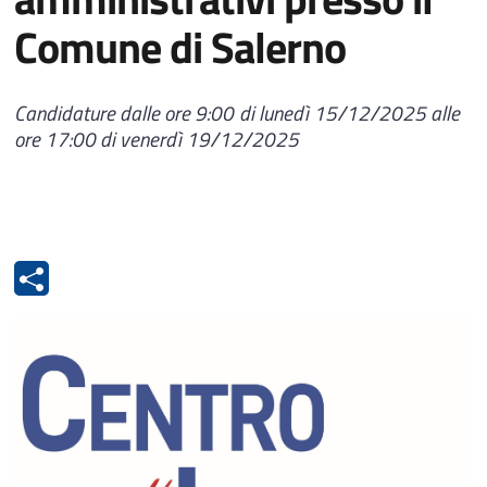
Comune di Salerno
Candidature dalle ore 9:00 di lunedì 15/12/2025 alle
ore 17:00 di venerdì 19/12/2025