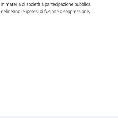
co in materia di società a partecipazione pubblica
 delineano le ipotesi di fusione o soppressione,