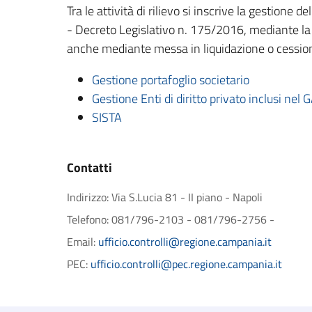
Tra le attività di rilievo si inscrive la gestione
- Decreto Legislativo n. 175/2016, mediante la de
anche mediante messa in liquidazione o cessio
Gestione portafoglio societario
Gestione Enti di diritto privato inclusi nel 
SISTA
Contatti
Indirizzo: Via S.Lucia 81 - II piano - Napoli
Telefono: 081/796-2103 - 081/796-2756 -
Email:
ufficio.controlli@regione.campania.it
PEC:
ufficio.controlli@pec.regione.campania.it