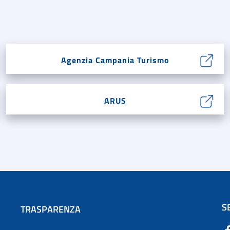
Agenzia Campania Turismo
ARUS
S
TRASPARENZA