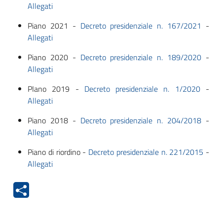
Allegati
Piano 2021 -
Decreto presidenziale n. 167/2021
-
Allegati
Piano 2020 -
Decreto presidenziale n. 189/2020
-
Allegati
PIano 2019 -
Decreto presidenziale n. 1/2020
-
Allegati
Piano 2018 -
Decreto presidenziale n. 204/2018
-
Allegati
Piano di riordino -
Decreto presidenziale n. 221/2015
-
Allegati