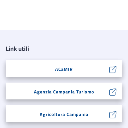
Link utili
ACaMIR
Agenzia Campania Turismo
Agricoltura Campania