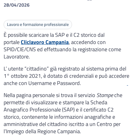
28/04/2026
Lavoro e formazione professionale
È possibile scaricare la SAP e il C2 storico dal
portale
Cliclavoro Campania
, accedendo con
SPID/CIE/CNS ed effettuando la registrazione come
Lavoratore.
L’ utente “cittadino” già registrato al sistema prima del
1° ottobre 2021, è dotato di credenziali e può accedere
anche con Username e Password.
Nella pagina personale si trova il servizio
Stampe
che
permette di visualizzare e stampare la Scheda
Anagrafico Professionale (SAP) e il certificato C2
storico, contenente le informazioni anagrafiche e
amministrative del cittadino iscritto a un Centro per
l’Impiego della Regione Campania.