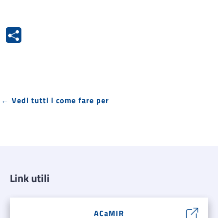
← Vedi tutti i come fare per
Link utili
ACaMIR