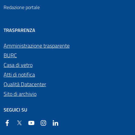
Redazione portale
TRASPARENZA
Amministrazione trasparente
BURC
Casa di vetro
Atti di notifica
Qualità Datacenter
Sito di archivio
SEGUICI SU
Facebook
Twitter
YouTube
Instagram
Linkedin