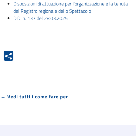
Disposizioni di attuazione per l’organizzazione e la tenuta
del Registro regionale dello Spettacolo
D.D. n. 137 del 28.03.2025
← Vedi tutti i come fare per