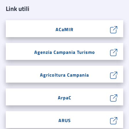
Link utili
ACaMIR
Agenzia Campania Turismo
Agricoltura Campania
ArpaC
ARUS