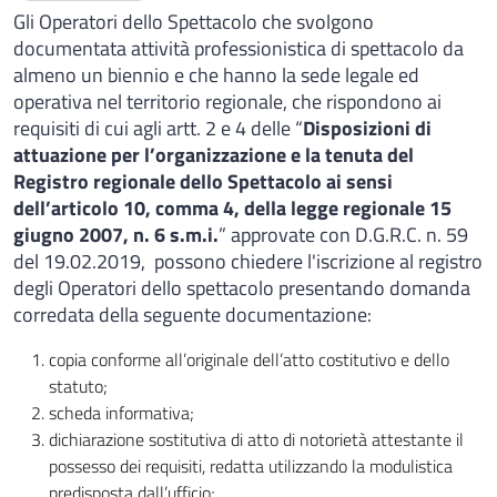
Gli Operatori dello Spettacolo che svolgono
documentata attività professionistica di spettacolo da
almeno un biennio e che hanno la sede legale ed
operativa nel territorio regionale, che rispondono ai
requisiti di cui agli artt. 2 e 4 delle “
Disposizioni di
attuazione per l’organizzazione e la tenuta del
Registro regionale dello Spettacolo ai sensi
dell’articolo 10, comma 4, della legge regionale 15
giugno 2007, n. 6 s.m.i.
” approvate con D.G.R.C. n. 59
del 19.02.2019, possono chiedere l'iscrizione al registro
degli Operatori dello spettacolo presentando domanda
corredata della seguente documentazione:
copia conforme all’originale dell’atto costitutivo e dello
statuto;
scheda informativa;
dichiarazione sostitutiva di atto di notorietà attestante il
possesso dei requisiti, redatta utilizzando la modulistica
predisposta dall’ufficio;