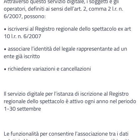
Attraverso questo servizio digitale, i soggetti e gli
operatori, definiti ai sensi dell’art. 2, comma 2 l.r. n.
6/2007, possono:
• iscriversi al Registro regionale dello spettacolo ex art
10 l.r. n. 6/2007
• associare l’identità del legale rappresentante ad un
ente già iscritto
• richiedere variazioni e cancellazioni
Il servizio digitale per l’istanza di iscrizione al Registro
regionale dello spettacolo è attivo ogni anno nel periodo
1-30 settembre
Le funzionalità per consentire l’associazione tra i dati