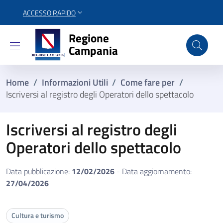
ACCESSO RAPIDO
Regione Campania
Regione
Campania
Home
/
Informazioni Utili
/
Come fare per
/
Iscriversi al registro degli Operatori dello spettacolo
Iscriversi al registro degli
Operatori dello spettacolo
Data pubblicazione:
12/02/2026
- Data aggiornamento:
27/04/2026
Cultura e turismo