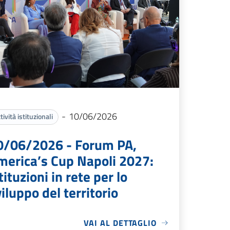
-
10/06/2026
tività istituzionali
0/06/2026 - Forum PA,
merica’s Cup Napoli 2027:
tituzioni in rete per lo
iluppo del territorio
VAI AL DETTAGLIO