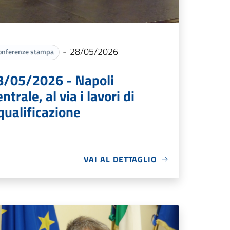
-
28/05/2026
onferenze stampa
8/05/2026 - Napoli
ntrale, al via i lavori di
qualificazione
VAI AL DETTAGLIO