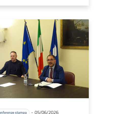
-
05/06/2026
onferenze stampa