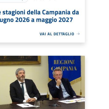
e stagioni della Campania da
iugno 2026 a maggio 2027
VAI AL DETTAGLIO