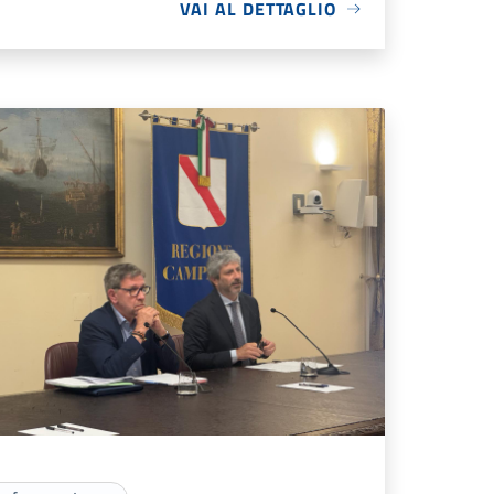
VAI AL DETTAGLIO