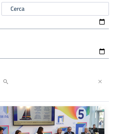
Cerca