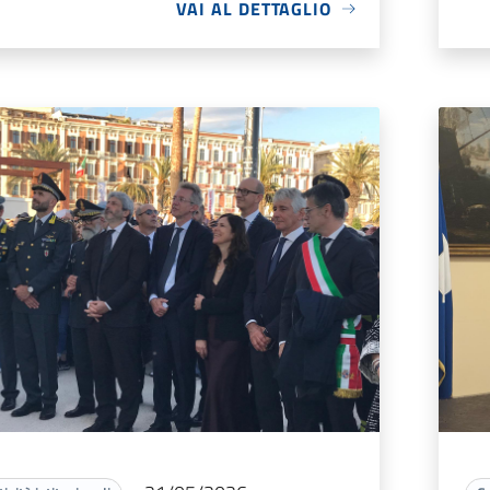
VAI AL DETTAGLIO