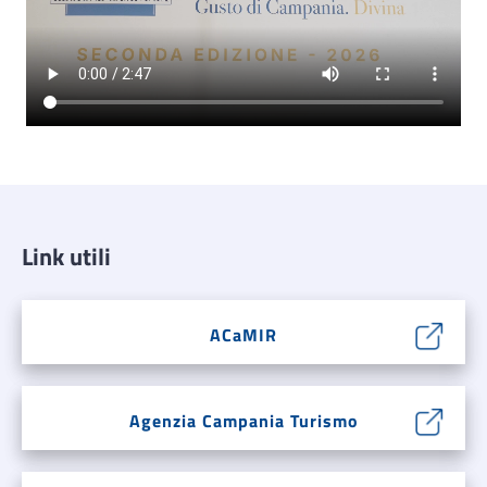
Link utili
ACaMIR
Agenzia Campania Turismo