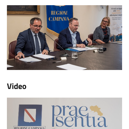
Video