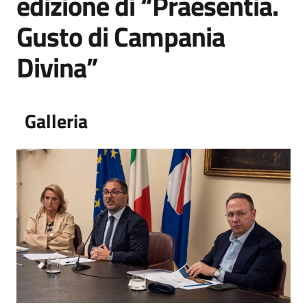
edizione di “Praesentia.
Gusto di Campania
Divina”
Galleria