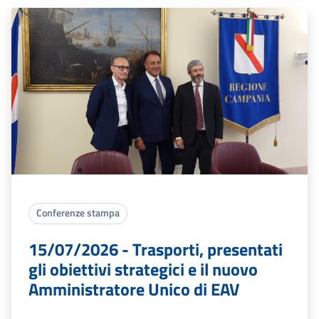
Conferenze stampa
15/07/2026 - Trasporti, presentati
gli obiettivi strategici e il nuovo
Amministratore Unico di EAV