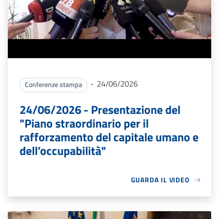
-
24/06/2026
Conferenze stampa
24/06/2026 - Presentazione del
"Piano straordinario per il
rafforzamento del capitale umano e
dell’occupabilità"
GUARDA IL VIDEO