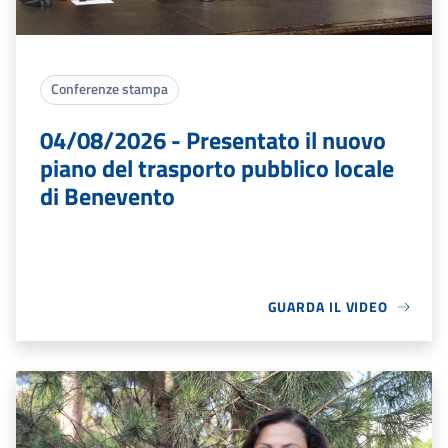
Conferenze stampa
04/08/2026 - Presentato il nuovo
piano del trasporto pubblico locale
di Benevento
GUARDA IL VIDEO