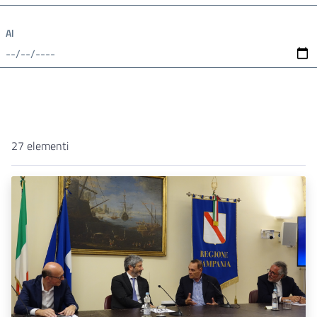
Al
27 elementi