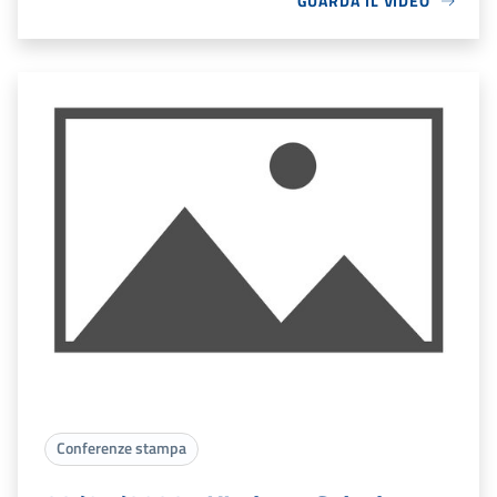
GUARDA IL VIDEO
Conferenze stampa