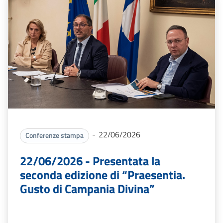
-
22/06/2026
Conferenze stampa
22/06/2026 - Presentata la
seconda edizione di “Praesentia.
Gusto di Campania Divina”