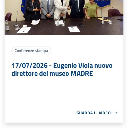
Conferenze stampa
17/07/2026 - Eugenio Viola nuovo
direttore del museo MADRE
GUARDA IL VIDEO