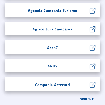
Agenzia Campania Turismo
Agricoltura Campania
ArpaC
ARUS
Campania Artecard
Vedi tutti →