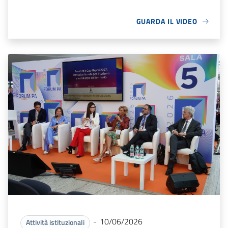
GUARDA IL VIDEO
-
10/06/2026
Attività istituzionali