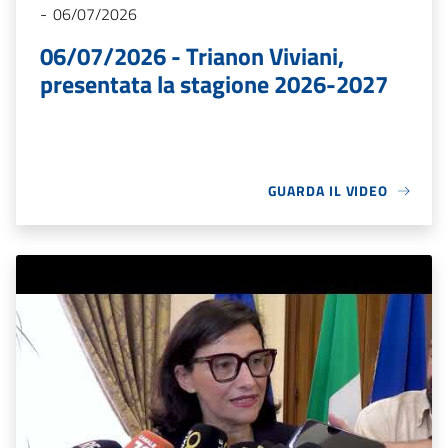
-
06/07/2026
06/07/2026 - Trianon Viviani,
presentata la stagione 2026-2027
GUARDA IL VIDEO