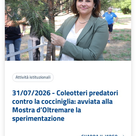
Attività istituzionali
31/07/2026 - Coleotteri predatori
contro la cocciniglia: avviata alla
Mostra d’Oltremare la
sperimentazione