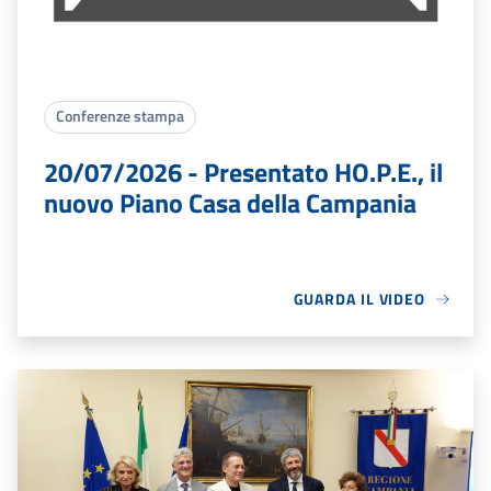
Conferenze stampa
20/07/2026 - Presentato HO.P.E., il
nuovo Piano Casa della Campania
GUARDA IL VIDEO