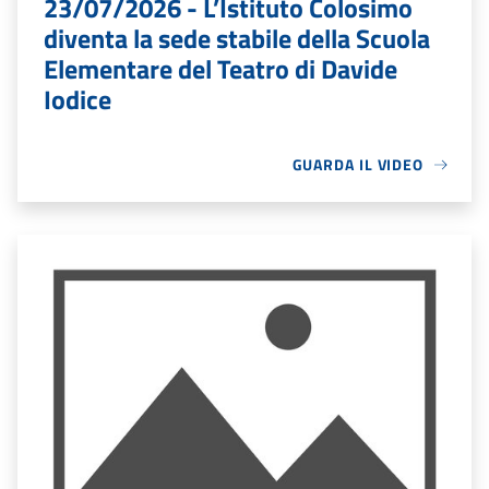
23/07/2026 - L’Istituto Colosimo
diventa la sede stabile della Scuola
Elementare del Teatro di Davide
Iodice
GUARDA IL VIDEO