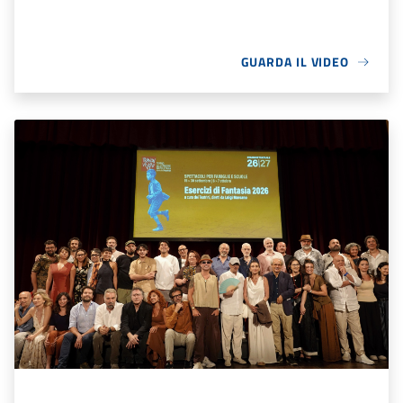
GUARDA IL VIDEO