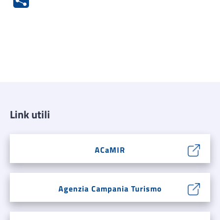
Link utili
ACaMIR
Agenzia Campania Turismo