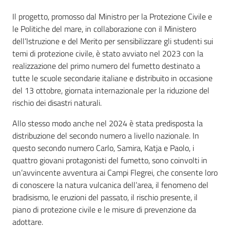
Il progetto, promosso dal Ministro per la Protezione Civile e
le Politiche del mare, in collaborazione con il Ministero
dell’Istruzione e del Merito per sensibilizzare gli studenti sui
temi di protezione civile, è stato avviato nel 2023 con la
realizzazione del primo numero del fumetto destinato a
tutte le scuole secondarie italiane e distribuito in occasione
del 13 ottobre, giornata internazionale per la riduzione del
rischio dei disastri naturali.
Allo stesso modo anche nel 2024 è stata predisposta la
distribuzione del secondo numero a livello nazionale. In
questo secondo numero Carlo, Samira, Katja e Paolo, i
quattro giovani protagonisti del fumetto, sono coinvolti in
un’avvincente avventura ai Campi Flegrei, che consente loro
di conoscere la natura vulcanica dell’area, il fenomeno del
bradisismo, le eruzioni del passato, il rischio presente, il
piano di protezione civile e le misure di prevenzione da
adottare.