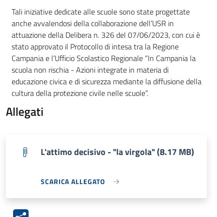
Tali iniziative dedicate alle scuole sono state progettate
anche avvalendosi della collaborazione dell’USR in
attuazione della Delibera n. 326 del 07/06/2023, con cui è
stato approvato il Protocollo di intesa tra la Regione
Campania e l’Ufficio Scolastico Regionale “In Campania la
scuola non rischia - Azioni integrate in materia di
educazione civica e di sicurezza mediante la diffusione della
cultura della protezione civile nelle scuole”.
Allegati
L'attimo decisivo - "la virgola" (8.17 MB)
SCARICA ALLEGATO