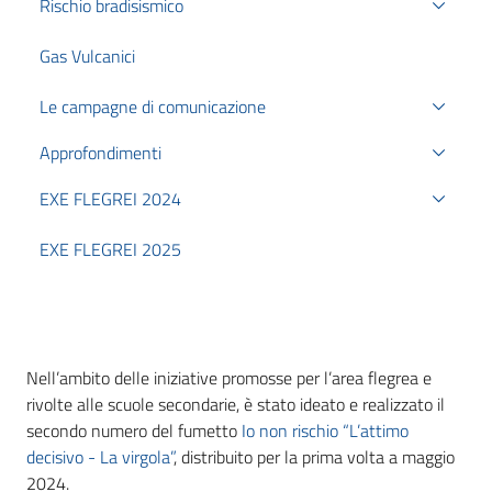
Rischio bradisismico
Gas Vulcanici
Le campagne di comunicazione
Approfondimenti
EXE FLEGREI 2024
EXE FLEGREI 2025
Nell’ambito delle iniziative promosse per l’area flegrea e
rivolte alle scuole secondarie, è stato ideato e realizzato il
secondo numero del fumetto
Io non rischio “L’attimo
decisivo - La virgola”
, distribuito per la prima volta a maggio
2024.