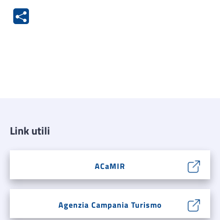
Link utili
ACaMIR
Agenzia Campania Turismo