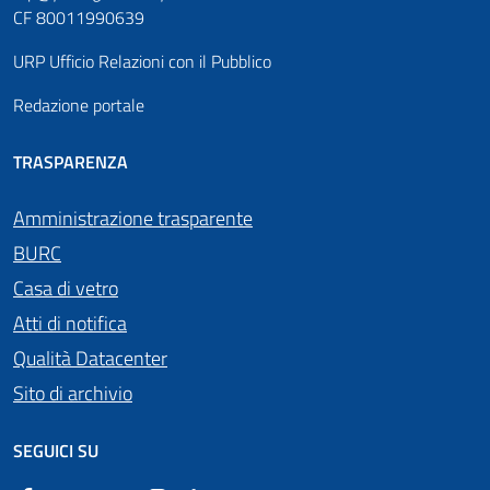
CF 80011990639
URP Ufficio Relazioni con il Pubblico
Redazione portale
TRASPARENZA
Amministrazione trasparente
BURC
Casa di vetro
Atti di notifica
Qualità Datacenter
Sito di archivio
SEGUICI SU