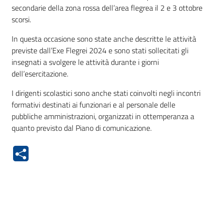
secondarie della zona rossa dell’area flegrea il 2 e 3 ottobre
scorsi.
In questa occasione sono state anche descritte le attività
previste dall’Exe Flegrei 2024 e sono stati sollecitati gli
insegnati a svolgere le attività durante i giorni
dell’esercitazione.
I dirigenti scolastici sono anche stati coinvolti negli incontri
formativi destinati ai funzionari e al personale delle
pubbliche amministrazioni, organizzati in ottemperanza a
quanto previsto dal Piano di comunicazione.