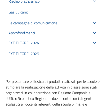
Rischio bradisismico
Gas Vulcanici
Le campagne di comunicazione
Approfondimenti
EXE FLEGREI 2024
EXE FLEGREI 2025
Per presentare e illustrare i prodotti realizzati per le scuole e
stimolare la realizzazione delle attività in classe sono stati
organizzati, in collaborazione con Regione Campania e
l’Ufficio Scolastico Regionale, due incontri con i dirigenti
scolastici e i docenti referenti delle scuole primarie e