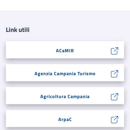
Link utili
ACaMIR
Agenzia Campania Turismo
Agricoltura Campania
ArpaC