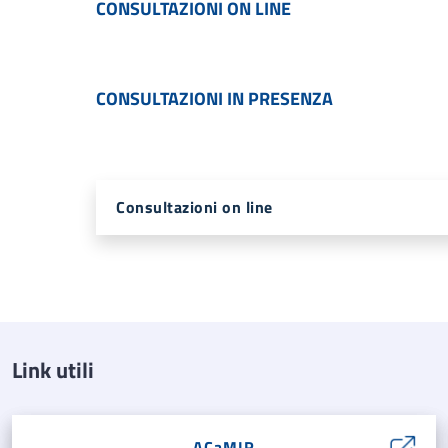
CONSULTAZIONI ON LINE
CONSULTAZIONI IN PRESENZA
Consultazioni on line
Link utili
ACaMIR