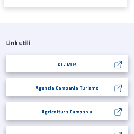
Link utili
ACaMIR
Agenzia Campania Turismo
Agricoltura Campania