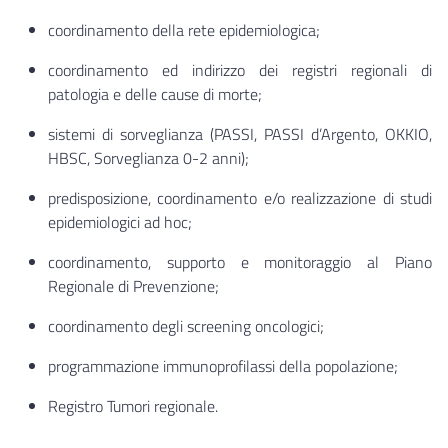
coordinamento della rete epidemiologica;
coordinamento ed indirizzo dei registri regionali di
patologia e delle cause di morte;
sistemi di sorveglianza (PASSI, PASSI d’Argento, OKKIO,
HBSC, Sorveglianza 0-2 anni);
predisposizione, coordinamento e/o realizzazione di studi
epidemiologici ad hoc;
coordinamento, supporto e monitoraggio al Piano
Regionale di Prevenzione;
coordinamento degli screening oncologici;
programmazione immunoprofilassi della popolazione;
Registro Tumori regionale.