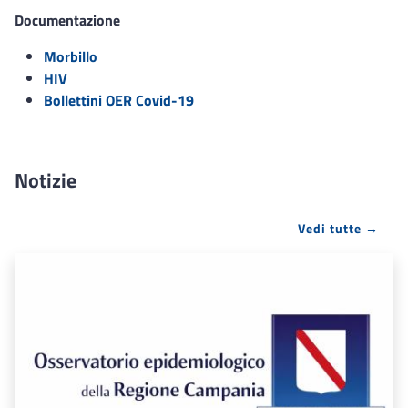
Documentazione
Morbillo
HIV
Bollettini OER Covid-19
Notizie
Vedi tutte →