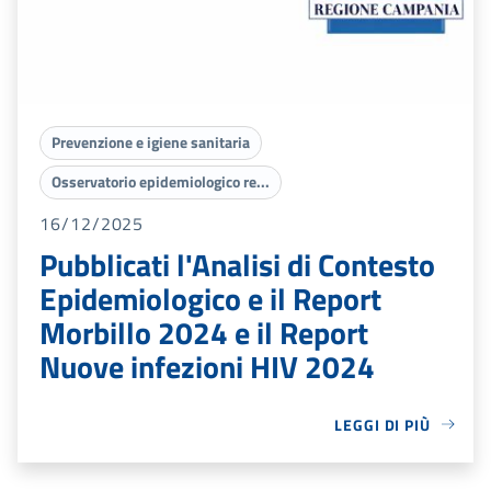
Prevenzione e igiene sanitaria
Osservatorio epidemiologico re...
16/12/2025
Pubblicati l'Analisi di Contesto
Epidemiologico e il Report
Morbillo 2024 e il Report
Nuove infezioni HIV 2024
LEGGI DI PIÙ