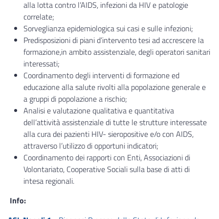
alla lotta contro l’AIDS, infezioni da HIV e patologie
correlate;
Sorveglianza epidemiologica sui casi e sulle infezioni;
Predisposizioni di piani d’intervento tesi ad accrescere la
formazione,in ambito assistenziale, degli operatori sanitari
interessati;
Coordinamento degli interventi di formazione ed
educazione alla salute rivolti alla popolazione generale e
a gruppi di popolazione a rischio;
Analisi e valutazione qualitativa e quantitativa
dell’attività assistenziale di tutte le strutture interessate
alla cura dei pazienti HIV- sieropositive e/o con AIDS,
attraverso l’utilizzo di opportuni indicatori;
Coordinamento dei rapporti con Enti, Associazioni di
Volontariato, Cooperative Sociali sulla base di atti di
intesa regionali.
Info: