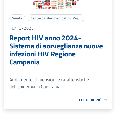
Sanità
Centro di riferimento AIDS Reg...
16/12/2025
Report HIV anno 2024-
Sistema di sorveglianza nuove
infezioni HIV Regione
Campania
Andamento, dimensioni e caratteristiche
dell‘epidemia in Campania.
LEGGI DI PIÙ