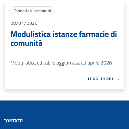
Farmacie di comunità
28/04/2026
Modulistica istanze farmacie di
comunità
Modulistica editabile aggiornata ad aprile 2026
LEGGI DI PIÙ
CONTATTI