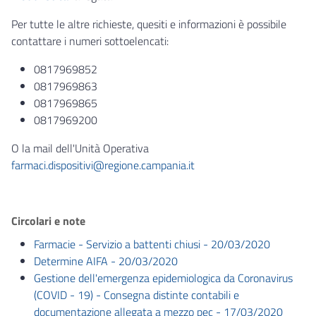
Per tutte le altre richieste, quesiti e informazioni è possibile
contattare i numeri sottoelencati:
0817969852
0817969863
0817969865
0817969200
O la mail dell'Unità Operativa
farmaci.dispositivi@regione.campania.it
Circolari e note
Farmacie - Servizio a battenti chiusi - 20/03/2020
Determine AIFA - 20/03/2020
Gestione dell'emergenza epidemiologica da Coronavirus
(COVID - 19) - Consegna distinte contabili e
documentazione allegata a mezzo pec - 17/03/2020