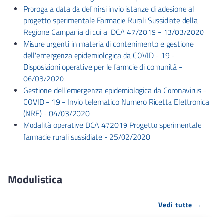
Proroga a data da definirsi invio istanze di adesione al
progetto sperimentale Farmacie Rurali Sussidiate della
Regione Campania di cui al DCA 47/2019 - 13/03/2020
Misure urgenti in materia di contenimento e gestione
dell'emergenza epidemiologica da COVID - 19 -
Disposizioni operative per le farmcie di comunità -
06/03/2020
Gestione dell'emergenza epidemiologica da Coronavirus -
COVID - 19 - Invio telematico Numero Ricetta Elettronica
(NRE) - 04/03/2020
Modalità operative DCA 472019 Progetto sperimentale
farmacie rurali sussidiate - 25/02/2020
Modulistica
Vedi tutte →