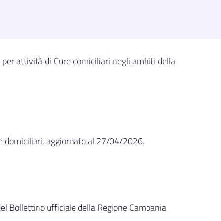
per attività di Cure domiciliari negli ambiti della
re domiciliari, aggiornato al 27/04/2026.
el Bollettino ufficiale della Regione Campania