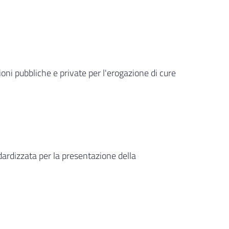
ni pubbliche e private per l'erogazione di cure
ardizzata per la presentazione della