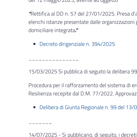
“
Rettifica al DD n. 57 del 27/01/2025. Presa d'
elenchi istanze presentate dalle organizzazioni 
domiciliare integrata
.”
Decreto dirigenziale n. 394/2025
_______________
15/03/2025 Si pubblica di seguito la delibera 99
Procedura per il rafforzamento del sistema di ero
Resilienza recepite dal D.M. 77/2022. Approvazio
Delibera di Giunta Regionale n. 99 del 13/
_______
14/07/2025 - Si pubblicano, di seguito, i decreti d