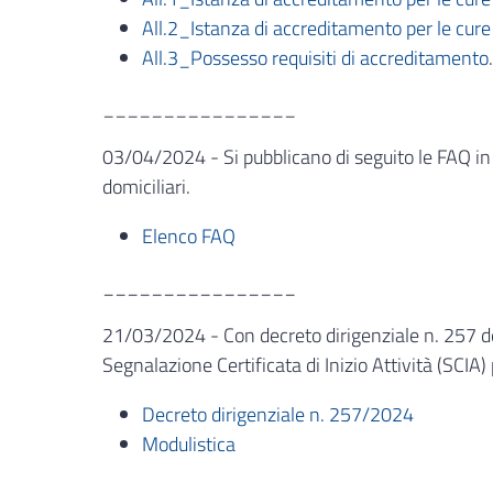
All.2_Istanza di accreditamento per le cure
All.3_Possesso requisiti di accreditamento
.
________________
03/04/2024 - Si pubblicano di seguito le FAQ in 
domiciliari.
Elenco FAQ
________________
21/03/2024 - Con decreto dirigenziale n. 257 de
Segnalazione Certificata di Inizio Attività (SCIA) p
Decreto dirigenziale n. 257/2024
Modulistica