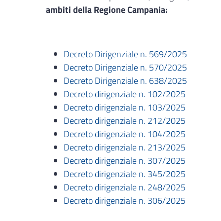
ambiti della Regione Campania:
Decreto Dirigenziale n. 569/2025
Decreto Dirigenziale n. 570/2025
Decreto Dirigenziale n. 638/2025
Decreto dirigenziale n. 102/2025
Decreto dirigenziale n. 103/2025
Decreto dirigenziale n. 212/2025
Decreto dirigenziale n. 104/2025
Decreto dirigenziale n. 213/2025
Decreto dirigenziale n. 307/2025
Decreto dirigenziale n. 345/2025
Decreto dirigenziale n. 248/2025
Decreto dirigenziale n. 306/2025