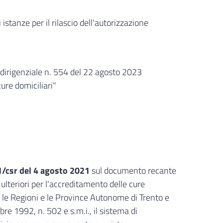
tanze per il rilascio dell'autorizzazione
 dirigenziale n. 554 del 22 agosto 2023
cure domiciliari"
1/csr del 4 agosto 2021
sul documento recante
i ulteriori per l'accreditamento delle cure
 le Regioni e le Province Autonome di Trento e
bre 1992, n. 502 e s.m.i., il sistema di