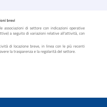
ioni brevi
le associazioni di settore con indicazioni operative
ve) a seguito di variazioni relative all'attività, con
ività di locazione breve, in linea con le più recenti
overe la trasparenza e la regolarità del settore.