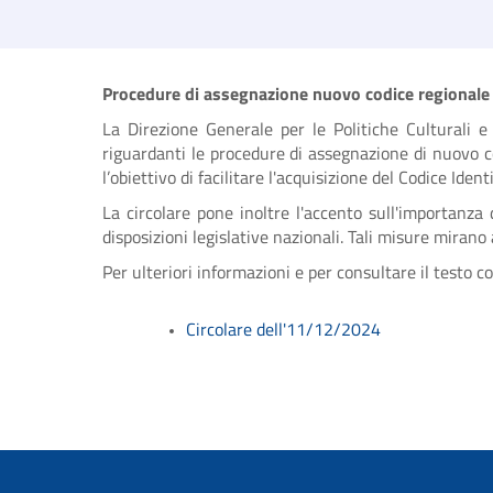
Procedure di assegnazione nuovo codice regionale CUS
La Direzione Generale per le Politiche Culturali e 
riguardanti le procedure di assegnazione di nuovo cod
l’obiettivo di facilitare l'acquisizione del Codice Ident
La circolare pone inoltre l'accento sull'importanza 
disposizioni legislative nazionali. Tali misure mirano
Per ulteriori informazioni e per consultare il testo co
Circolare dell'11/12/2024