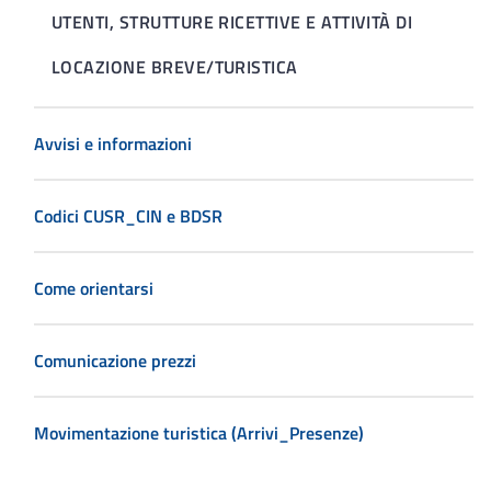
UTENTI, STRUTTURE RICETTIVE E ATTIVITÀ DI
LOCAZIONE BREVE/TURISTICA
Avvisi e informazioni
Codici CUSR_CIN e BDSR
Come orientarsi
Comunicazione prezzi
Movimentazione turistica (Arrivi_Presenze)