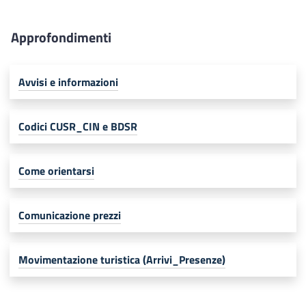
Approfondimenti
Avvisi e informazioni
Codici CUSR_CIN e BDSR
Come orientarsi
Comunicazione prezzi
Movimentazione turistica (Arrivi_Presenze)