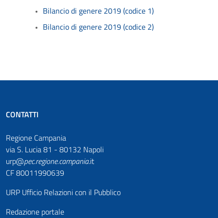
Bilancio di genere 2019 (codice 1)
Bilancio di genere 2019 (codice 2)
CONTATTI
Regione Campania
via S. Lucia 81 - 80132 Napoli
urp@
pec
.
regione.campania
.it
CF 80011990639
URP Ufficio Relazioni con il Pubblico
Redazione portale