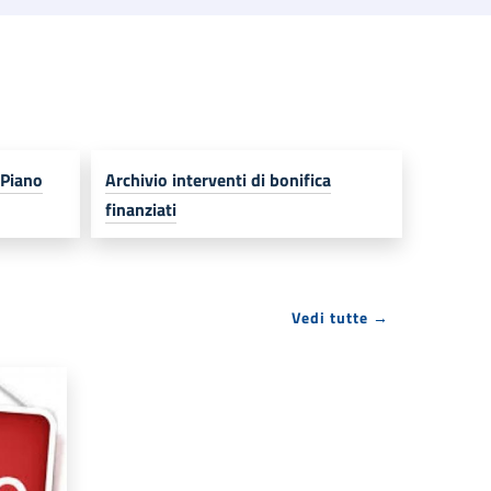
 Piano
Archivio interventi di bonifica
finanziati
Vedi tutte →