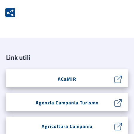
Link utili
ACaMIR
Agenzia Campania Turismo
Agricoltura Campania