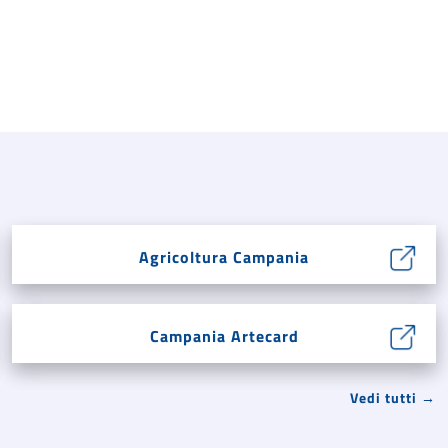
Agricoltura Campania
Campania Artecard
Vedi tutti →