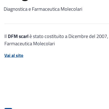
Diagnostica e Farmaceutica Molecolari
Il
DFM scarl
è stato costituito a Dicembre del 2007,
Farmaceutica Molecolari
Vai al sito