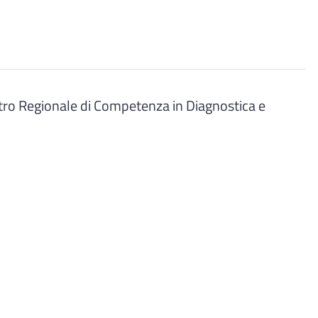
ntro Regionale di Competenza in Diagnostica e