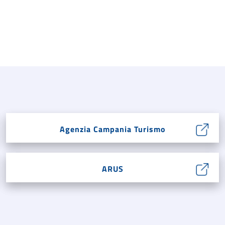
Agenzia Campania Turismo
ARUS