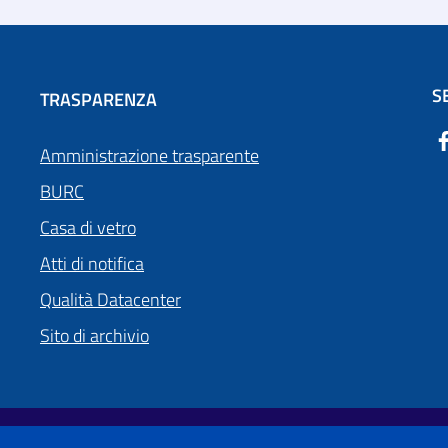
S
TRASPARENZA
Amministrazione trasparente
BURC
Casa di vetro
Atti di notifica
Qualità Datacenter
Sito di archivio