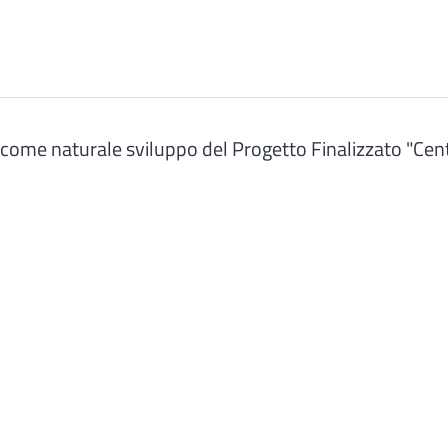
 come naturale sviluppo del Progetto Finalizzato "Ce