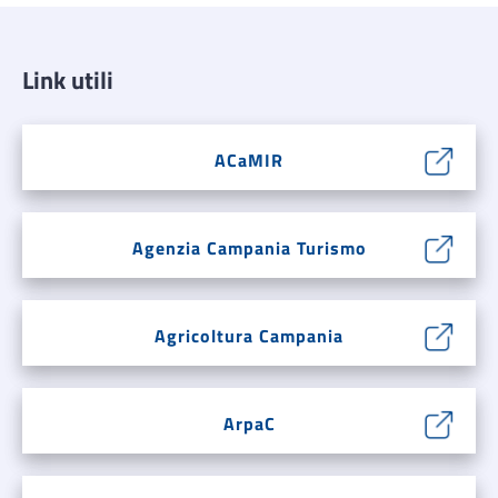
Link utili
ACaMIR
Agenzia Campania Turismo
Agricoltura Campania
ArpaC