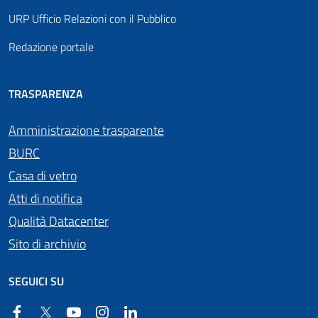
URP Ufficio Relazioni con il Pubblico
Redazione portale
TRASPARENZA
Amministrazione trasparente
BURC
Casa di vetro
Atti di notifica
Qualità Datacenter
Sito di archivio
SEGUICI SU
Facebook
Twitter
YouTube
Instagram
Linkedin