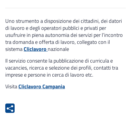
Uno strumento a disposizione dei cittadini, dei datori
di lavoro e degli operatori pubblici e privati per
usufruire in piena autonomia dei servizi per l’incontro
tra domanda e offerta di lavoro, collegato con il
sistema
Cliclavoro
nazionale
Il servizio consente la pubblicazione di curricula e
vacancies, ricerca e selezione dei profili, contatti tra
imprese e persone in cerca di lavoro etc.
Visita
Cliclavoro Campania