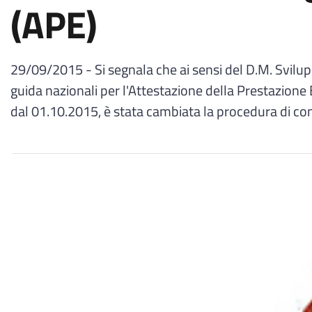
(APE)
29/09/2015 - Si segnala che ai sensi del D.M. Svil
guida nazionali per l'Attestazione della Prestazione E
dal 01.10.2015, è stata cambiata la procedura di co