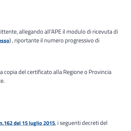
ittente, allegando all'APE il modulo di ricevuta di
) , riportante il numero progressivo di
esso
la copia del certificato alla Regione o Provincia
e.
, i seguenti decreti del
 n.162 del 15 luglio 2015