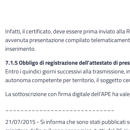
Infatti, il certificato, deve essere prima inviato all
avvenuta presentazione compilato telematicamente s
inserimento.
7.1.5 Obbligo di registrazione dell’attestato di pre
Entro i quindici giorni successivi alla trasmissione, 
autonoma competente per territorio, il soggetto cer
La sottoscrizione con firma digitale dell’APE ha valen
_____________________________
21/07/2015 - Si informa che sono stati pubblicati 