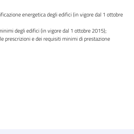
cazione energetica degli edifici (in vigore dal 1 ottobre
inimi degli edifici (in vigore dal 1 ottobre 2015);
le prescrizioni e dei requisiti minimi di prestazione