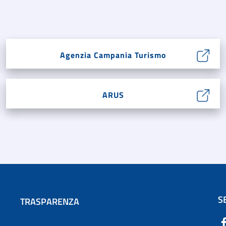
Agenzia Campania Turismo
ARUS
S
TRASPARENZA