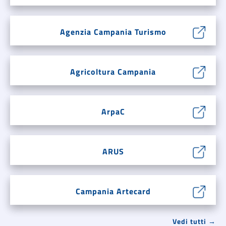
Agenzia Campania Turismo
Agricoltura Campania
ArpaC
ARUS
Campania Artecard
Vedi tutti →