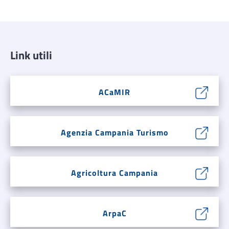
Link utili
ACaMIR
Agenzia Campania Turismo
Agricoltura Campania
ArpaC