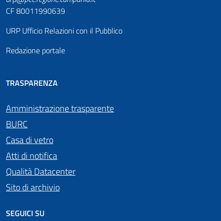
CF 80011990639
URP Ufficio Relazioni con il Pubblico
Redazione portale
TRASPARENZA
Amministrazione trasparente
BURC
Casa di vetro
Atti di notifica
Qualità Datacenter
Sito di archivio
SEGUICI SU