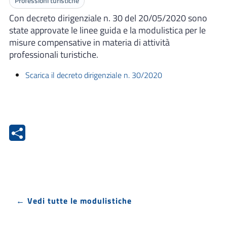
Professioni turistiche
Con decreto dirigenziale n. 30 del 20/05/2020 sono
state approvate le linee guida e la modulistica per le
misure compensative in materia di attività
professionali turistiche.
Scarica il decreto dirigenziale n. 30/2020
← Vedi tutte le modulistiche