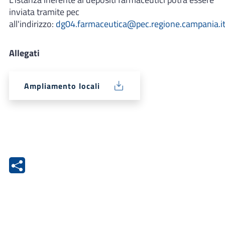
inviata tramite pec
all'indirizzo:
dg04.farmaceutica@pec.regione.campania.i
Allegati
Ampliamento locali