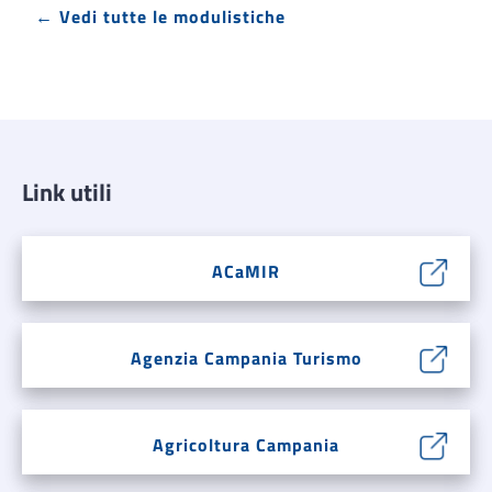
← Vedi tutte le modulistiche
Link utili
ACaMIR
Agenzia Campania Turismo
Agricoltura Campania