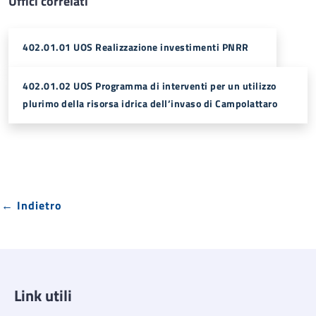
Uffici correlati
402.01.01 UOS Realizzazione investimenti PNRR
402.01.02 UOS Programma di interventi per un utilizzo
plurimo della risorsa idrica dell’invaso di Campolattaro
← Indietro
Link utili