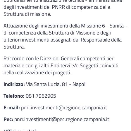
degli investimenti del PNRR di competenza della
Struttura di missione.
Attuazione degli investimenti della Missione 6 - Sanità -
di competenza della Struttura di Missione e degli
ulteriori investimenti assegnati dal Responsabile della
Struttura.
Raccordo con le Direzioni Generali competenti per
materia e con gli altri Enti terzi e/o Soggetti coinvolti
nella realizzazione dei progetti.
Indirizzo:
Via Santa Lucia, 81 - Napoli
Telefono:
081.7962905
E-mail:
pnrr.investimenti@regione.campania.it
Pec:
pnrr.investimenti@pec.regione.campania.it