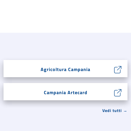
Agricoltura Campania
Campania Artecard
Vedi tutti →