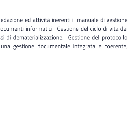
Redazione ed attività inerenti il manuale di gestione
cumenti informatici. Gestione del ciclo di vita dei
i di dematerializzazione. Gestione del protocollo
re una gestione documentale integrata e coerente,