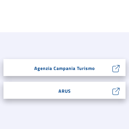
Agenzia Campania Turismo
ARUS