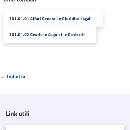
301.01.01 Affari Generali e Giuridico-legali
301.01.02 Gestione Acquisti e Contratti
← Indietro
Link utili