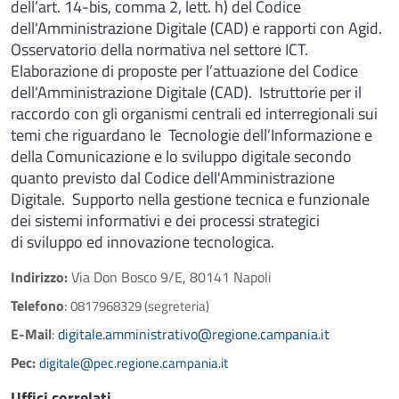
dell’art. 14-bis, comma 2, lett. h) del Codice
dell'Amministrazione Digitale (CAD) e rapporti con Agid.
Osservatorio della normativa nel settore ICT.
Elaborazione di proposte per l’attuazione del Codice
dell'Amministrazione Digitale (CAD). Istruttorie per il
raccordo con gli organismi centrali ed interregionali sui
temi che riguardano le Tecnologie dell’Informazione e
della Comunicazione e lo sviluppo digitale secondo
quanto previsto dal Codice dell'Amministrazione
Digitale. Supporto nella gestione tecnica e funzionale
dei sistemi informativi e dei processi strategici
di sviluppo ed innovazione tecnologica.
Indirizzo:
Via Don Bosco 9/E, 80141 Napoli
Telefono
:
0817968329 (segreteria)
E-Mail
:
digitale.amministrativo@regione.campania.it
Pec:
digitale@pec.regione.campania.it
Uffici correlati