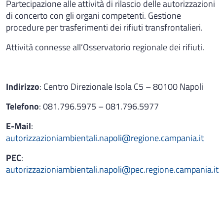
Partecipazione alle attività di rilascio delle autorizzazioni
di concerto con gli organi competenti. Gestione
procedure per trasferimenti dei rifiuti transfrontalieri.
Attività connesse all’Osservatorio regionale dei rifiuti.
Indirizzo
: Centro Direzionale Isola C5 – 80100 Napoli
Telefono
: 081.796.5975 – 081.796.5977
E-Mail
:
autorizzazioniambientali.napoli@regione.campania.it
PEC
:
autorizzazioniambientali.napoli@pec.regione.campania.it