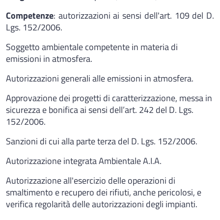
Competenze
: autorizzazioni ai sensi dell'art. 109 del D.
Lgs. 152/2006.
Soggetto ambientale competente in materia di
emissioni in atmosfera.
Autorizzazioni generali alle emissioni in atmosfera.
Approvazione dei progetti di caratterizzazione, messa in
sicurezza e bonifica ai sensi dell’art. 242 del D. Lgs.
152/2006.
Sanzioni di cui alla parte terza del D. Lgs. 152/2006.
Autorizzazione integrata Ambientale A.I.A.
Autorizzazione all'esercizio delle operazioni di
smaltimento e recupero dei rifiuti, anche pericolosi, e
verifica regolarità delle autorizzazioni degli impianti.