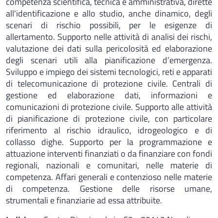
competenza scientifica, tecnica e amministrativa, dirette
all'identificazione e allo studio, anche dinamico, degli
scenari di rischio possibili, per le esigenze di
allertamento. Supporto nelle attività di analisi dei rischi,
valutazione dei dati sulla pericolosità ed elaborazione
degli scenari utili alla pianificazione d’emergenza.
Sviluppo e impiego dei sistemi tecnologici, reti e apparati
di telecomunicazione di protezione civile. Centrali di
gestione ed elaborazione dati, informazioni e
comunicazioni di protezione civile. Supporto alle attività
di pianificazione di protezione civile, con particolare
riferimento al rischio idraulico, idrogeologico e di
collasso dighe. Supporto per la programmazione e
attuazione interventi finanziati o da finanziare con fondi
regionali, nazionali e comunitari, nelle materie di
competenza. Affari generali e contenzioso nelle materie
di competenza. Gestione delle risorse umane,
strumentali e finanziarie ad essa attribuite.