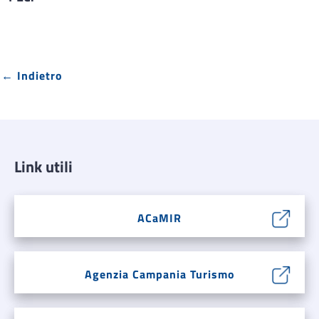
← Indietro
Link utili
ACaMIR
Agenzia Campania Turismo