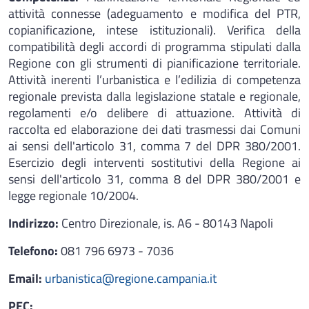
attività connesse (adeguamento e modifica del PTR,
copianificazione, intese istituzionali). Verifica della
compatibilità degli accordi di programma stipulati dalla
Regione con gli strumenti di pianificazione territoriale.
Attività inerenti l’urbanistica e l’edilizia di competenza
regionale prevista dalla legislazione statale e regionale,
regolamenti e/o delibere di attuazione. Attività di
raccolta ed elaborazione dei dati trasmessi dai Comuni
ai sensi dell'articolo 31, comma 7 del DPR 380/2001.
Esercizio degli interventi sostitutivi della Regione ai
sensi dell'articolo 31, comma 8 del DPR 380/2001 e
legge regionale 10/2004.
Indirizzo:
Centro Direzionale, is. A6 - 80143 Napoli
Telefono:
081 796 6973 - 7036
Email:
urbanistica@regione.campania.it
PEC: