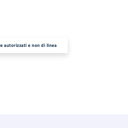
e autorizzati e non di linea