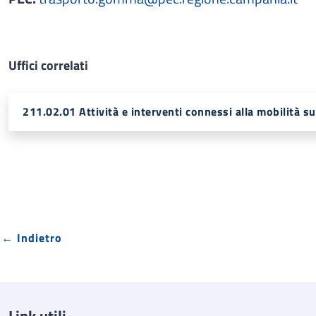
Uffici correlati
211.02.01 Attività e interventi connessi alla mobilità 
← Indietro
Link utili