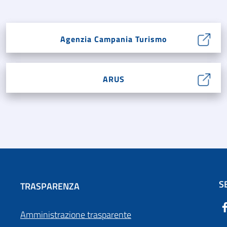
Agenzia Campania Turismo
ARUS
S
TRASPARENZA
Amministrazione trasparente