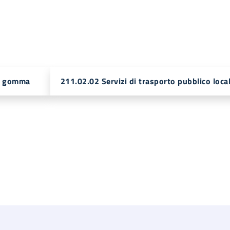
su gomma
211.02.02 Servizi di trasporto pubblico local