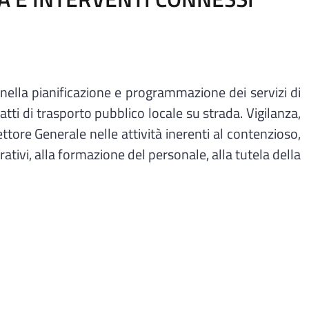
nella pianificazione e programmazione dei servizi di
tti di trasporto pubblico locale su strada. Vigilanza,
ttore Generale nelle attività inerenti al contenzioso,
ativi, alla formazione del personale, alla tutela della