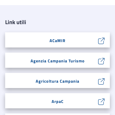
Link utili
ACaMIR
Agenzia Campania Turismo
Agricoltura Campania
ArpaC