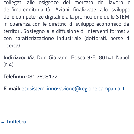
collegati alle esigenze del mercato del lavoro e
dell’imprenditorialità. Azioni finalizzate allo sviluppo
delle competenze digitali e alla promozione delle STEM,
in coerenza con le direttrici di sviluppo economico dei
territori. Sostegno alla diffusione di interventi formativi
con caratterizzazione industriale (dottorati, borse di
ricerca)
Indirizzo: V
ia Don Giovanni Bosco 9/E, 80141 Napoli
(NA)
Telefono:
081 7698172
E-mail:
ecosistemi.innovazione@regione.campania.it
← Indietro