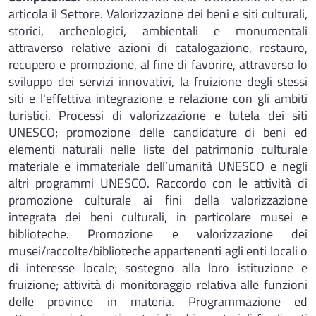
articola il Settore. Valorizzazione dei beni e siti culturali,
storici, archeologici, ambientali e monumentali
attraverso relative azioni di catalogazione, restauro,
recupero e promozione, al fine di favorire, attraverso lo
sviluppo dei servizi innovativi, la fruizione degli stessi
siti e l'effettiva integrazione e relazione con gli ambiti
turistici. Processi di valorizzazione e tutela dei siti
UNESCO; promozione delle candidature di beni ed
elementi naturali nelle liste del patrimonio culturale
materiale e immateriale dell’umanità UNESCO e negli
altri programmi UNESCO. Raccordo con le attività di
promozione culturale ai fini della valorizzazione
integrata dei beni culturali, in particolare musei e
biblioteche. Promozione e valorizzazione dei
musei/raccolte/biblioteche appartenenti agli enti locali o
di interesse locale; sostegno alla loro istituzione e
fruizione; attività di monitoraggio relativa alle funzioni
delle province in materia. Programmazione ed