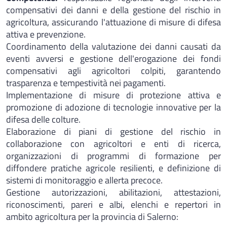
compensativi dei danni e della gestione del rischio in
agricoltura, assicurando l'attuazione di misure di difesa
attiva e prevenzione.
Coordinamento della valutazione dei danni causati da
eventi avversi e gestione dell'erogazione dei fondi
compensativi agli agricoltori colpiti, garantendo
trasparenza e tempestività nei pagamenti.
Implementazione di misure di protezione attiva e
promozione di adozione di tecnologie innovative per la
difesa delle colture.
Elaborazione di piani di gestione del rischio in
collaborazione con agricoltori e enti di ricerca,
organizzazioni di programmi di formazione per
diffondere pratiche agricole resilienti, e definizione di
sistemi di monitoraggio e allerta precoce.
Gestione autorizzazioni, abilitazioni, attestazioni,
riconoscimenti, pareri e albi, elenchi e repertori in
ambito agricoltura per la provincia di Salerno: