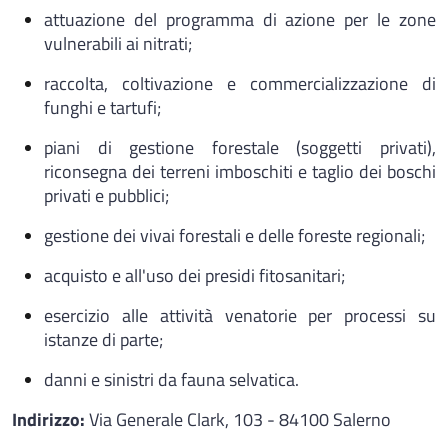
attuazione del programma di azione per le zone
vulnerabili ai nitrati;
raccolta, coltivazione e commercializzazione di
funghi e tartufi;
piani di gestione forestale (soggetti privati),
riconsegna dei terreni imboschiti e taglio dei boschi
privati e pubblici;
gestione dei vivai forestali e delle foreste regionali;
acquisto e all'uso dei presidi fitosanitari;
esercizio alle attività venatorie per processi su
istanze di parte;
danni e sinistri da fauna selvatica.
Indirizzo:
Via Generale Clark, 103 - 84100 Salerno