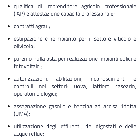
qualifica di imprenditore agricolo professionale
(IAP) e attestazione capacità professionale;
contratti agrari;
estirpazione e reimpianto per il settore viticolo e
olivicolo;
pareri o nulla osta per realizzazione impianti eolici e
fotovoltaici;
autorizzazioni, abilitazioni, riconoscimenti e
controlli nei settori: uova, lattiero caseario,
operatori biologici;
assegnazione gasolio e benzina ad accisa ridotta
(UMA);
utilizzazione degli effluenti, dei digestati e delle
acque reflue;