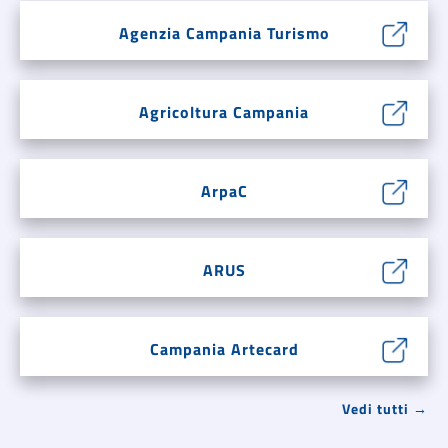
Agenzia Campania Turismo
Agricoltura Campania
ArpaC
ARUS
Campania Artecard
Vedi tutti →