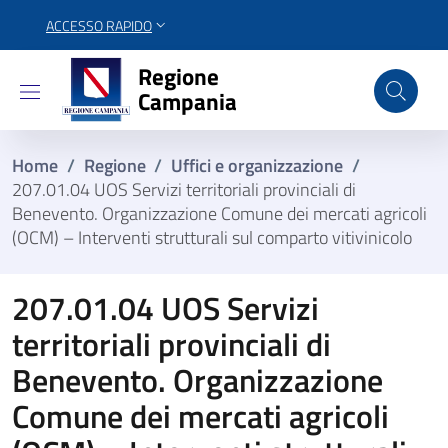
ACCESSO RAPIDO
Regione Campania
Regione
Campania
Home
/
Regione
/
Uffici e organizzazione
/
207.01.04 UOS Servizi territoriali provinciali di
Benevento. Organizzazione Comune dei mercati agricoli
(OCM) – Interventi strutturali sul comparto vitivinicolo
207.01.04 UOS Servizi
territoriali provinciali di
Benevento. Organizzazione
Comune dei mercati agricoli