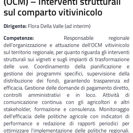
(OCM) – Interventi strutturali
sul comparto vitivinicolo
Dirigente:
Flora Della Valle (ad interim)
Competenze:
Responsabile regionale
dell’organizzazione e attuazione dell'OCM vitivinicolo
sul territorio regionale, per quanto riguarda gli interventi
strutturali sui vigneti e sugli impianti di trasformazione
delle uve. Coordinamento della pianificazione e
gestione dei programmi specifici, supervisione della
distribuzione dei fondi, garantendo trasparenza ed
efficacia. Gestione delle domande di pagamento diretto,
controlli amministrativi e in loco. Attività di
comunicazione continua con gli agricoltori e altri
stakeholder, formazione e consulenza. Monitoraggio
dell'efficacia delle politiche agricole con indicatori di
performance e redazione di rapporti periodici per
ottimizzare l'implementazione delle politiche regionali.