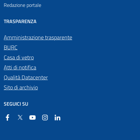
Redazione portale
TRASPARENZA
Amministrazione trasparente
BURC
Casa di vetro
Atti di notifica
Qualità Datacenter
Sito di archivio
SEGUICI SU
Facebook
Twitter
YouTube
Instagram
Linkedin