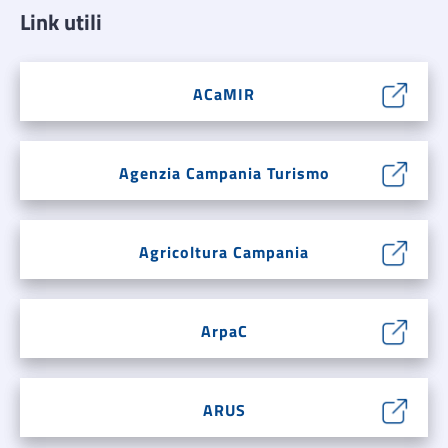
Link utili
ACaMIR
Agenzia Campania Turismo
Agricoltura Campania
ArpaC
ARUS