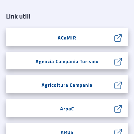
Link utili
ACaMIR
Agenzia Campania Turismo
Agricoltura Campania
ArpaC
ARUS