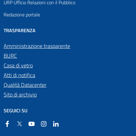
URP Ufficio Relazioni con il Pubblico
Redazione portale
TRASPARENZA
Amministrazione trasparente
BURC
Casa di vetro
Atti di notifica
Qualità Datacenter
Sito di archivio
SEGUICI SU
Facebook
Twitter
YouTube
Instagram
Linkedin