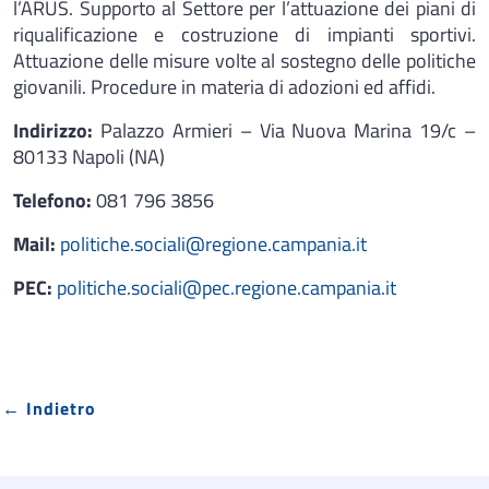
l’ARUS. Supporto al Settore per l’attuazione dei piani di
riqualificazione e costruzione di impianti sportivi.
Attuazione delle misure volte al sostegno delle politiche
giovanili. Procedure in materia di adozioni ed affidi.
Indirizzo:
Palazzo Armieri – Via Nuova Marina 19/c –
80133 Napoli (NA)
Telefono:
081 796 3856
Mail:
politiche.sociali@regione.campania.it
PEC:
politiche.sociali@pec.regione.campania.it
← Indietro