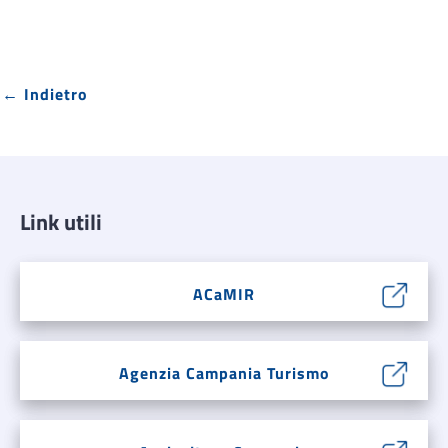
← Indietro
Link utili
ACaMIR
Agenzia Campania Turismo