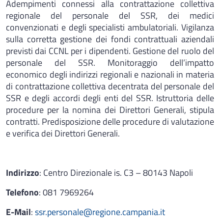
Adempimenti connessi alla contrattazione collettiva
regionale del personale del SSR, dei medici
convenzionati e degli specialisti ambulatoriali. Vigilanza
sulla corretta gestione dei fondi contrattuali aziendali
previsti dai CCNL per i dipendenti. Gestione del ruolo del
personale del SSR. Monitoraggio dell’impatto
economico degli indirizzi regionali e nazionali in materia
di contrattazione collettiva decentrata del personale del
SSR e degli accordi degli enti del SSR. Istruttoria delle
procedure per la nomina dei Direttori Generali, stipula
contratti. Predisposizione delle procedure di valutazione
e verifica dei Direttori Generali.
Indirizzo
: Centro Direzionale is. C3 – 80143 Napoli
Telefono
: 081 7969264
E-Mail
:
ssr.personale@regione.campania.it