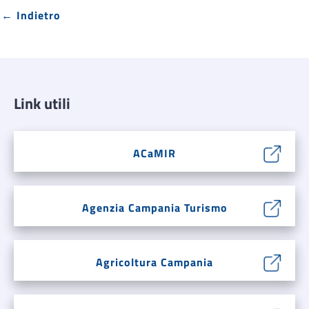
← Indietro
Link utili
ACaMIR
Agenzia Campania Turismo
Agricoltura Campania