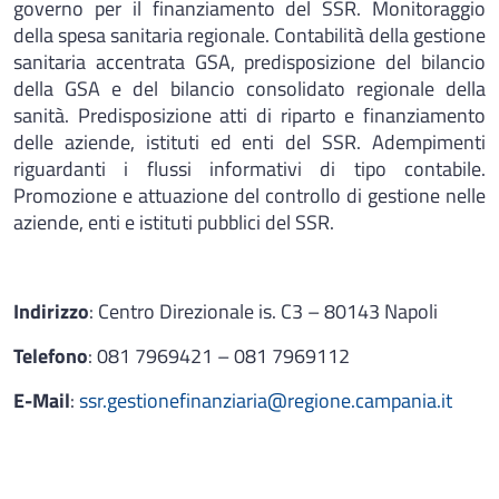
governo per il finanziamento del SSR. Monitoraggio
della spesa sanitaria regionale. Contabilità della gestione
sanitaria accentrata GSA, predisposizione del bilancio
della GSA e del bilancio consolidato regionale della
sanità. Predisposizione atti di riparto e finanziamento
delle aziende, istituti ed enti del SSR. Adempimenti
riguardanti i flussi informativi di tipo contabile.
Promozione e attuazione del controllo di gestione nelle
aziende, enti e istituti pubblici del SSR.
Indirizzo
: Centro Direzionale is. C3 – 80143 Napoli
Telefono
: 081 7969421 – 081 7969112
E-Mail
:
ssr.gestionefinanziaria@regione.campania.it